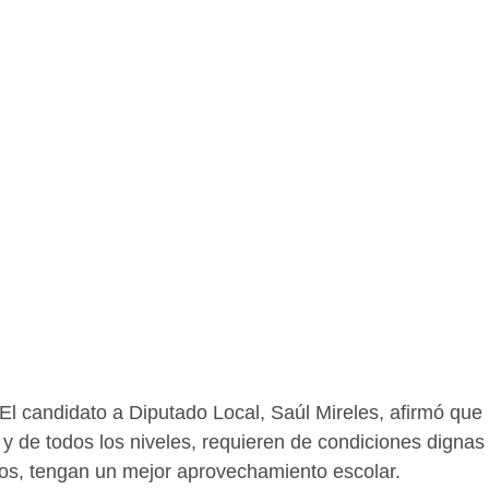
l candidato a Diputado Local, Saúl Mireles, afirmó que 
y de todos los niveles, requieren de condiciones dignas 
os, tengan un mejor aprovechamiento escolar.