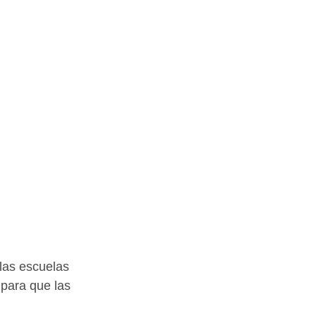
las escuelas 
para que las 