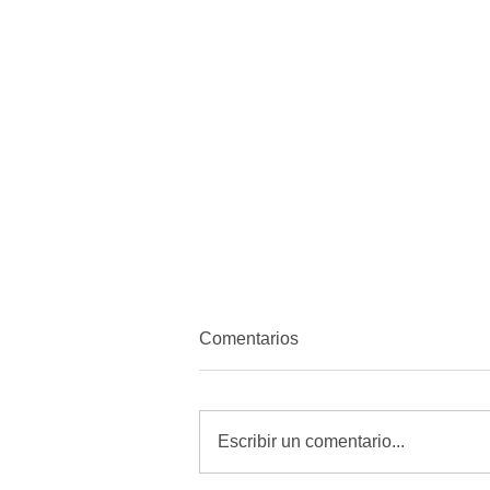
Comentarios
Escribir un comentario...