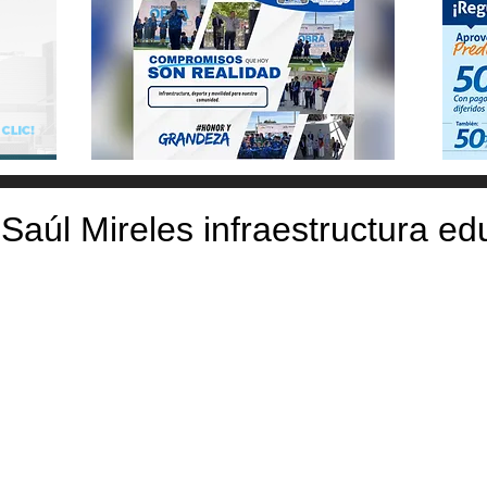
Saúl Mireles infraestructura ed