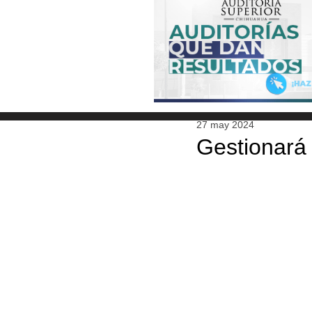
27 may 2024
Gestionará 