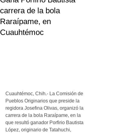
carrera de la bola
Raraípame, en
Cuauhtémoc
Cuauhtémoc, Chih.- La Comisión de 
Pueblos Originarios que preside la 
regidora Josefina Olivas, organizó la 
carrera de la bola Raraípame, en la 
que resultó ganador Porfirio Bautista 
López, originario de Tatahuchi, 