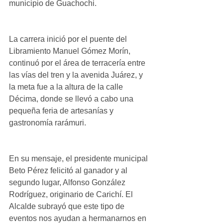
municipio de Guachochi.
La carrera inició por el puente del 
Libramiento Manuel Gómez Morín, 
continuó por el área de terracería entre 
las vías del tren y la avenida Juárez, y 
la meta fue a la altura de la calle 
Décima, donde se llevó a cabo una 
pequeña feria de artesanías y 
gastronomía rarámuri.
En su mensaje, el presidente municipal 
Beto Pérez felicitó al ganador y al 
segundo lugar, Alfonso González 
Rodríguez, originario de Carichí. El 
Alcalde subrayó que este tipo de 
eventos nos ayudan a hermanarnos en 