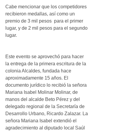
Cabe mencionar que los competidores 
recibieron medallas, así como un 
premio de 3 mil pesos  para el primer 
lugar, y de 2 mil pesos para el segundo 
lugar.
Este evento se aprovechó para hacer 
la entrega de la primera escritura de la 
colonia Alcaldes, fundada hace 
aproximadamente 15 años. El 
documento jurídico lo recibió la señora 
Mariana Isabel Molinar Molinar, de 
manos del alcalde Beto Pérez y del 
delegado regional de la Secretaría de 
Desarrollo Urbano, Ricardo Zalazar. La 
señora Mariana Isabel extendió el 
agradecimiento al diputado local Saúl 