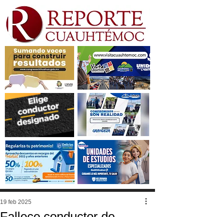
19 feb 2025
Fallece conductor de