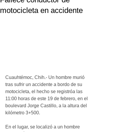
motocicleta en accidente
Cuauhtémoc, Chih.- Un hombre murió 
tras sufrir un accidente a bordo de su 
motocicleta, el hecho se registróa las 
11:00 horas de este 19 de febrero, en el 
boulevard Jorge Castillo, a la altura del 
kilómetro 3+500.
En el lugar, se localizó a un hombre 