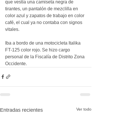
que vestía una camiseta negra de 
tirantes, un pantalón de mezclilla en 
color azul y zapatos de trabajo en color 
café, el cual ya no contaba con signos 
vitales.
Iba a bordo de una motocicleta Italika 
FT-125 color rojo. Se hizo cargo 
personal de la Fiscalía de Distrito Zona 
Occidente.
Ver todo
Entradas recientes