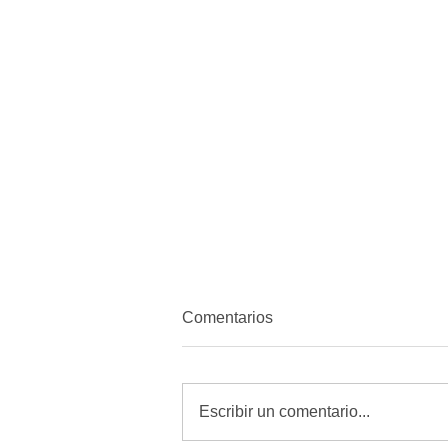
Comentarios
Escribir un comentario...