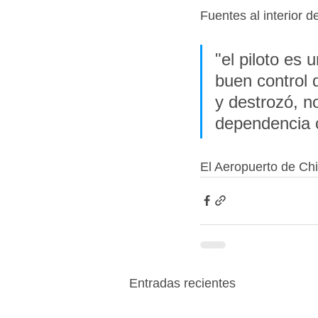
Fuentes al interior 
"el piloto es 
buen control 
y destrozó, n
dependencia 
El Aeropuerto de Ch
Entradas recientes