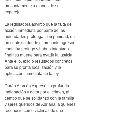
presuntamente a manos de su 
expareja. 
La legisladora advirtió que la falta de 
acción inmediata por parte de las 
autoridades prolonga la impunidad, en 
un contexto donde el presunto agresor 
continúa prófugo y habría intentado 
fingir su muerte para evadir la justicia. 
Ante ello, exigió resultados concretos 
para su pronta localización y la 
aplicación inmediata de la ley.
Durán Alarcón expresó su profunda 
indignación y dolor por el crimen, al 
tiempo que se solidarizó con la familia 
y seres queridos de Adriana, a quienes 
reconoció como víctimas de una 