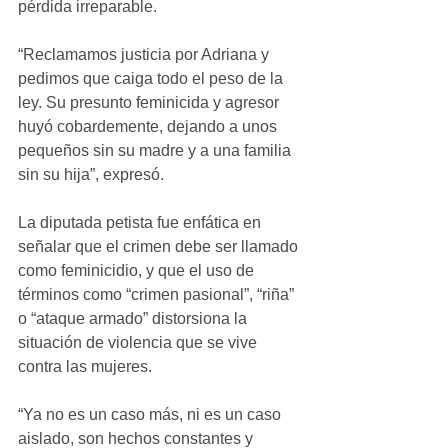
pérdida irreparable.
“Reclamamos justicia por Adriana y 
pedimos que caiga todo el peso de la 
ley. Su presunto feminicida y agresor 
huyó cobardemente, dejando a unos 
pequeños sin su madre y a una familia 
sin su hija”, expresó.
La diputada petista fue enfática en 
señalar que el crimen debe ser llamado 
como feminicidio, y que el uso de 
términos como “crimen pasional”, “riña” 
o “ataque armado” distorsiona la 
situación de violencia que se vive 
contra las mujeres.
“Ya no es un caso más, ni es un caso 
aislado, son hechos constantes y 