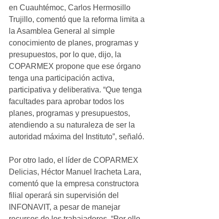
en Cuauhtémoc, Carlos Hermosillo 
Trujillo, comentó que la reforma limita a 
la Asamblea General al simple 
conocimiento de planes, programas y 
presupuestos, por lo que, dijo, la 
COPARMEX propone que ese órgano 
tenga una participación activa, 
participativa y deliberativa. “Que tenga 
facultades para aprobar todos los 
planes, programas y presupuestos, 
atendiendo a su naturaleza de ser la 
autoridad máxima del Instituto”, señaló.
Por otro lado, el líder de COPARMEX 
Delicias, Héctor Manuel Iracheta Lara, 
comentó que la empresa constructora 
filial operará sin supervisión del 
INFONAVIT, a pesar de manejar 
recursos de los trabajadores. “Por ello 