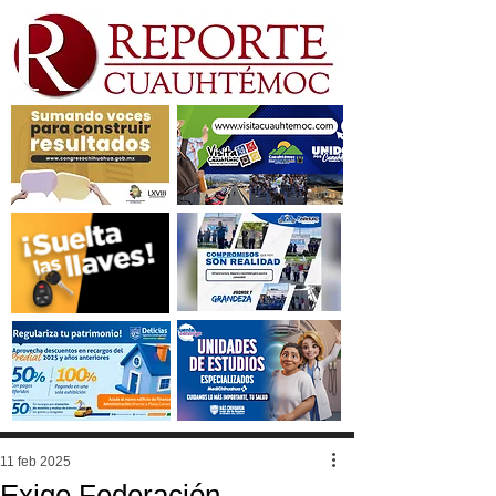
11 feb 2025
Exige Federación