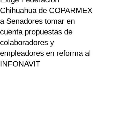
Chihuahua de COPARMEX
a Senadores tomar en
cuenta propuestas de
colaboradores y
empleadores en reforma al
INFONAVIT