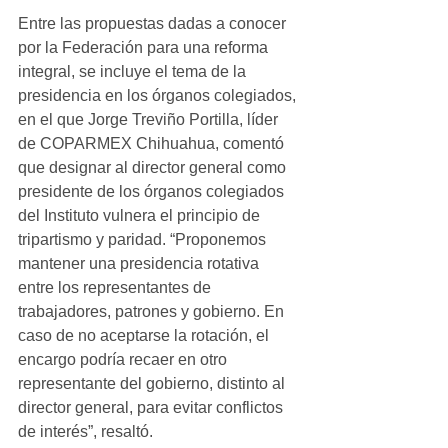
Entre las propuestas dadas a conocer 
por la Federación para una reforma 
integral, se incluye el tema de la 
presidencia en los órganos colegiados, 
en el que Jorge Treviño Portilla, líder 
de COPARMEX Chihuahua, comentó 
que designar al director general como 
presidente de los órganos colegiados 
del Instituto vulnera el principio de 
tripartismo y paridad. “Proponemos 
mantener una presidencia rotativa 
entre los representantes de 
trabajadores, patrones y gobierno. En 
caso de no aceptarse la rotación, el 
encargo podría recaer en otro 
representante del gobierno, distinto al 
director general, para evitar conflictos 
de interés”, resaltó.