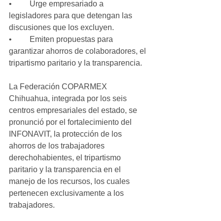
•         Urge empresariado a 
legisladores para que detengan las 
discusiones que los excluyen.
•         Emiten propuestas para 
garantizar ahorros de colaboradores, el 
tripartismo paritario y la transparencia.
La Federación COPARMEX 
Chihuahua, integrada por los seis 
centros empresariales del estado, se 
pronunció por el fortalecimiento del 
INFONAVIT, la protección de los 
ahorros de los trabajadores 
derechohabientes, el tripartismo 
paritario y la transparencia en el 
manejo de los recursos, los cuales 
pertenecen exclusivamente a los 
trabajadores.