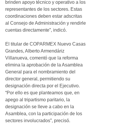
brinden apoyo técnico y operativo a los 
representantes de los sectores. Estas 
coordinaciones deben estar adscritas 
al Consejo de Administración y rendirle 
cuentas directamente”, indicó.
El titular de COPARMEX Nuevo Casas 
Grandes, Alberto Armendáriz 
Villanueva, comentó que la reforma 
elimina la aprobación de la Asamblea 
General para el nombramiento del 
director general, permitiendo su 
designación directa por el Ejecutivo. 
“Por ello es que planteamos que, en 
apego al tripartismo paritario, la 
designación se lleve a cabo en la 
Asamblea, con la participación de los 
sectores involucrados”, precisó.