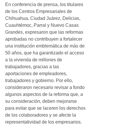
En conferencia de prensa, los titulares 
de los Centros Empresariales de 
Chihuahua, Ciudad Juárez, Delicias, 
Cuauhtémoc, Parral y Nuevo Casas 
Grandes, expresaron que las reformas 
aprobadas no contribuyen a fortalecer 
una institución emblemática de más de 
50 años, que ha garantizado el acceso 
a la vivienda de millones de 
trabajadores, gracias a las 
aportaciones de empleadores, 
trabajadores y gobierno. Por ello, 
consideraron necesario revisar a fondo 
algunos aspectos de la reforma que, a 
su consideración, deben mejorarse 
para evitar que se laceren los derechos 
de los colaboradores y se afecte la 
representatividad de los empresarios.