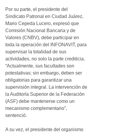
Por su parte, el presidente del 
Sindicato Patronal en Ciudad Juárez, 
Mario Cepeda Lucero, expresó que 
Comisión Nacional Bancaria y de 
Valores (CNBV), debe participar en 
toda la operación del INFONAVIT, para 
supervisar la totalidad de sus 
actividades, no solo la parte crediticia. 
“Actualmente, sus facultades son 
potestativas; sin embargo, deben ser 
obligatorias para garantizar una 
supervisión integral. La intervención de 
la Auditoría Superior de la Federación 
(ASF) debe mantenerse como un 
mecanismo complementario”, 
sentenció.
A su vez, el presidente del organismo 