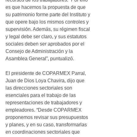
es que hacemos la propuesta de que 
su patrimonio forme parte del Instituto y 
que opere bajo los mismos controles y 
supervisión. Además, su régimen fiscal 
y legal debe ser claro, y sus estatutos 
sociales deben ser aprobados por el 
Consejo de Administración y la 
Asamblea General”, puntualizó.
El presidente de COPARMEX Parral, 
Juan de Dios Loya Chavira, dijo que 
las direcciones sectoriales son 
esenciales para el trabajo de las 
representaciones de trabajadores y 
empleadores. “Desde COPARMEX 
proponemos revisar sus presupuestos 
y planes, y en su caso, transformarlas 
en coordinaciones sectoriales que 