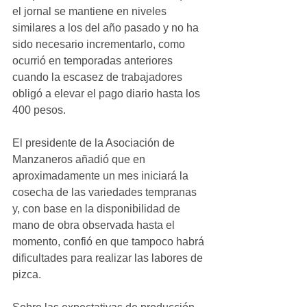
el jornal se mantiene en niveles 
similares a los del año pasado y no ha 
sido necesario incrementarlo, como 
ocurrió en temporadas anteriores 
cuando la escasez de trabajadores 
obligó a elevar el pago diario hasta los 
400 pesos.
El presidente de la Asociación de 
Manzaneros añadió que en 
aproximadamente un mes iniciará la 
cosecha de las variedades tempranas 
y, con base en la disponibilidad de 
mano de obra observada hasta el 
momento, confió en que tampoco habrá 
dificultades para realizar las labores de 
pizca.