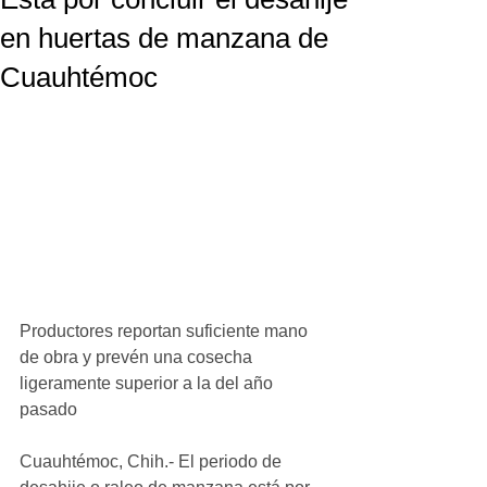
en huertas de manzana de
Cuauhtémoc
Productores reportan suficiente mano 
de obra y prevén una cosecha 
ligeramente superior a la del año 
pasado
Cuauhtémoc, Chih.- El periodo de 