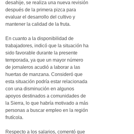
desahije, se realiza una nueva revisión 
después de la primera pizca para 
evaluar el desarrollo del cultivo y 
mantener la calidad de la fruta.
En cuanto a la disponibilidad de 
trabajadores, indicó que la situación ha 
sido favorable durante la presente 
temporada, ya que un mayor número 
de jornaleros acudió a laborar a las 
huertas de manzana. Consideró que 
esta situación podría estar relacionada 
con una disminución en algunos 
apoyos destinados a comunidades de 
la Sierra, lo que habría motivado a más 
personas a buscar empleo en la región 
frutícola.
Respecto a los salarios, comentó que 