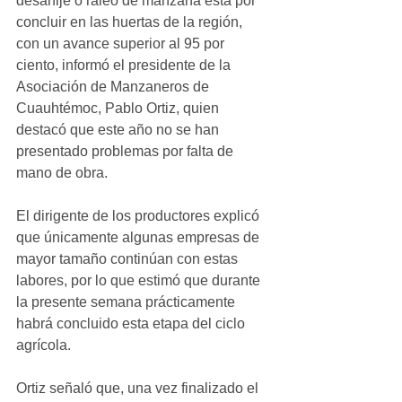
desahije o raleo de manzana está por 
concluir en las huertas de la región, 
con un avance superior al 95 por 
ciento, informó el presidente de la 
Asociación de Manzaneros de 
Cuauhtémoc, Pablo Ortiz, quien 
destacó que este año no se han 
presentado problemas por falta de 
mano de obra.
El dirigente de los productores explicó 
que únicamente algunas empresas de 
mayor tamaño continúan con estas 
labores, por lo que estimó que durante 
la presente semana prácticamente 
habrá concluido esta etapa del ciclo 
agrícola.
Ortiz señaló que, una vez finalizado el 