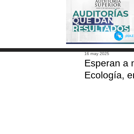
16 may 2025
Esperan a m
Ecología, 