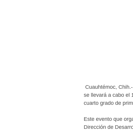
 Cuauhtémoc, Chih.- 
se llevará a cabo el
cuarto grado de prim
Este evento que org
Dirección de Desarro