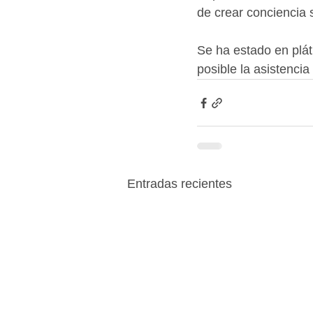
de crear conciencia 
Se ha estado en plát
posible la asistenci
Entradas recientes