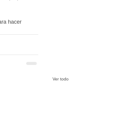
ara hacer 
Ver todo