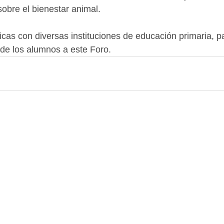
sobre el bienestar animal.
icas con diversas instituciones de educación primaria, p
a de los alumnos a este Foro.