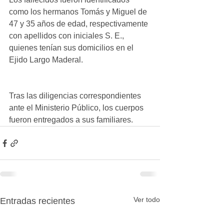
como los hermanos Tomás y Miguel de 
47 y 35 años de edad, respectivamente 
con apellidos con iniciales S. E., 
quienes tenían sus domicilios en el 
Ejido Largo Maderal.
Tras las diligencias correspondientes 
ante el Ministerio Público, los cuerpos 
fueron entregados a sus familiares.
Ver todo
Entradas recientes