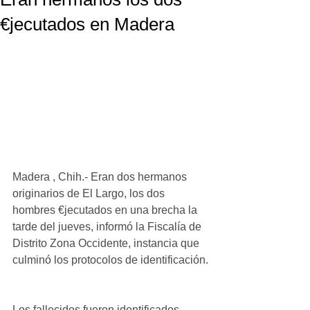
€jecutados en Madera
Madera , Chih.- Eran dos hermanos 
originarios de El Largo, los dos 
hombres €jecutados en una brecha la 
tarde del jueves, informó la Fiscalía de 
Distrito Zona Occidente, instancia que 
culminó los protocolos de identificación.
Los fallecidos fueron identificados 