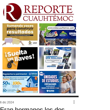
6 dic 2024
Eran hermanos los dos