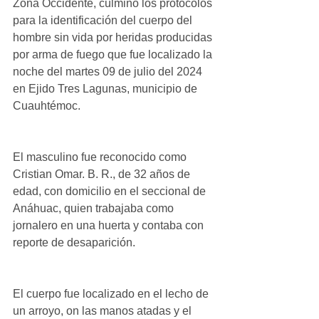
Zona Occidente, culminó los protocolos 
para la identificación del cuerpo del 
hombre sin vida por heridas producidas 
por arma de fuego que fue localizado la 
noche del martes 09 de julio del 2024 
en Ejido Tres Lagunas, municipio de 
Cuauhtémoc.
El masculino fue reconocido como 
Cristian Omar. B. R., de 32 años de 
edad, con domicilio en el seccional de 
Anáhuac, quien trabajaba como 
jornalero en una huerta y contaba con 
reporte de desaparición.
El cuerpo fue localizado en el lecho de 
un arroyo, on las manos atadas y el 