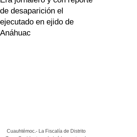
de desaparición el
ejecutado en ejido de
Anáhuac
 Cuauhtémoc.- La Fiscalía de Distrito 