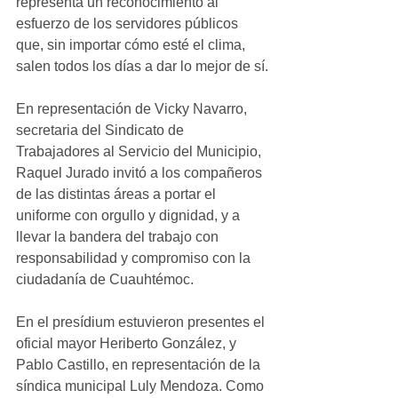
representa un reconocimiento al 
esfuerzo de los servidores públicos 
que, sin importar cómo esté el clima, 
salen todos los días a dar lo mejor de sí.
En representación de Vicky Navarro, 
secretaria del Sindicato de 
Trabajadores al Servicio del Municipio, 
Raquel Jurado invitó a los compañeros 
de las distintas áreas a portar el 
uniforme con orgullo y dignidad, y a 
llevar la bandera del trabajo con 
responsabilidad y compromiso con la 
ciudadanía de Cuauhtémoc.
En el presídium estuvieron presentes el 
oficial mayor Heriberto González, y 
Pablo Castillo, en representación de la 
síndica municipal Luly Mendoza. Como 