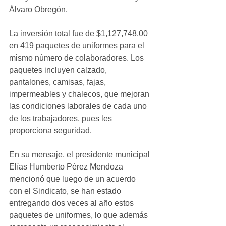
Álvaro Obregón.
La inversión total fue de $1,127,748.00 
en 419 paquetes de uniformes para el 
mismo número de colaboradores. Los 
paquetes incluyen calzado, 
pantalones, camisas, fajas, 
impermeables y chalecos, que mejoran 
las condiciones laborales de cada uno 
de los trabajadores, pues les 
proporciona seguridad.
En su mensaje, el presidente municipal 
Elías Humberto Pérez Mendoza 
mencionó que luego de un acuerdo 
con el Sindicato, se han estado 
entregando dos veces al año estos 
paquetes de uniformes, lo que además 