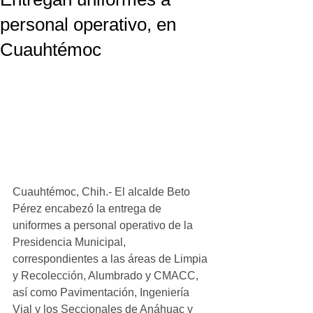
personal operativo, en
Cuauhtémoc
Cuauhtémoc, Chih.- El alcalde Beto 
Pérez encabezó la entrega de 
uniformes a personal operativo de la 
Presidencia Municipal, 
correspondientes a las áreas de Limpia 
y Recolección, Alumbrado y CMACC, 
así como Pavimentación, Ingeniería 
Vial y los Seccionales de Anáhuac y 