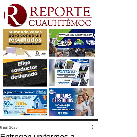
6 jun 2025
Entregan uniformes a