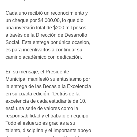
Cada uno recibió un reconocimiento y 
un cheque por $4,000.00, lo que dio 
una inversión total de $200 mil pesos, 
a través de la Dirección de Desarrollo 
Social. Esta entrega por única ocasión, 
es para incentivarlos a continuar su 
camino académico con dedicación.
En su mensaje, el Presidente 
Municipal manifestó su entusiasmo por 
la entrega de las Becas a la Excelencia 
en su cuarta edición. “Detrás de la 
excelencia de cada estudiante de 10, 
está una serie de valores como la 
responsabilidad y el trabajo en equipo. 
Todo el esfuerzo es gracias a su 
talento, disciplina y el importante apoyo 