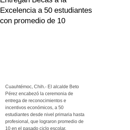
Excelencia a 50 estudiantes
con promedio de 10
Cuauhtémoc, Chih.- El alcalde Beto 
Pérez encabezó la ceremonia de 
entrega de reconocimientos e 
incentivos económicos, a 50 
estudiantes desde nivel primaria hasta 
profesional, que lograron promedio de 
10 en el pasado ciclo escolar.