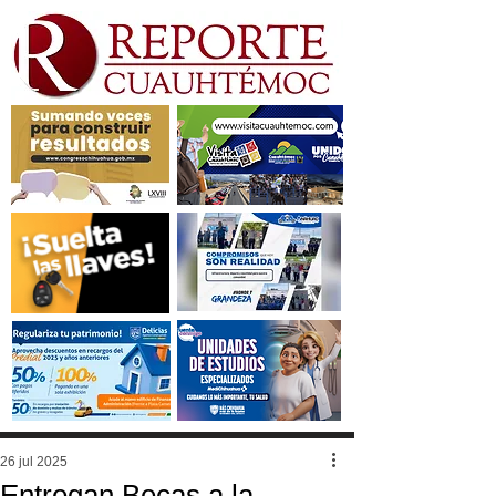
26 jul 2025
Entregan Becas a la