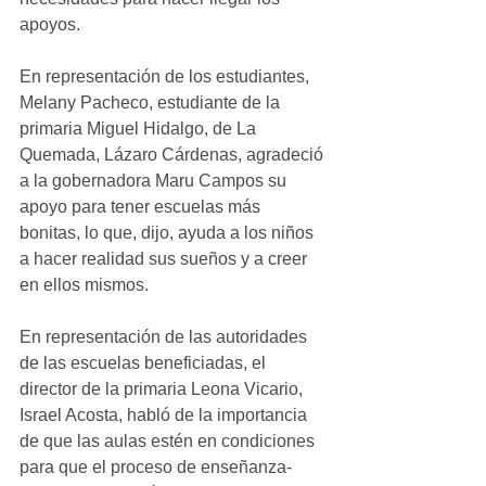
apoyos.
En representación de los estudiantes, 
Melany Pacheco, estudiante de la 
primaria Miguel Hidalgo, de La 
Quemada, Lázaro Cárdenas, agradeció 
a la gobernadora Maru Campos su 
apoyo para tener escuelas más 
bonitas, lo que, dijo, ayuda a los niños 
a hacer realidad sus sueños y a creer 
en ellos mismos.
En representación de las autoridades 
de las escuelas beneficiadas, el 
director de la primaria Leona Vicario, 
Israel Acosta, habló de la importancia 
de que las aulas estén en condiciones 
para que el proceso de enseñanza-