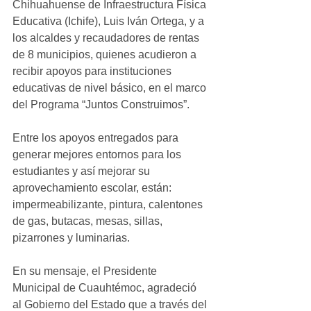
Chihuahuense de Infraestructura Física 
Educativa (Ichife), Luis Iván Ortega, y a 
los alcaldes y recaudadores de rentas 
de 8 municipios, quienes acudieron a 
recibir apoyos para instituciones 
educativas de nivel básico, en el marco 
del Programa “Juntos Construimos”.
Entre los apoyos entregados para 
generar mejores entornos para los 
estudiantes y así mejorar su 
aprovechamiento escolar, están: 
impermeabilizante, pintura, calentones 
de gas, butacas, mesas, sillas, 
pizarrones y luminarias.
En su mensaje, el Presidente 
Municipal de Cuauhtémoc, agradeció 
al Gobierno del Estado que a través del 