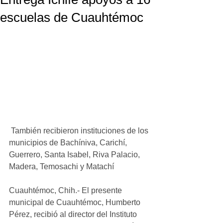
escuelas de Cuauhtémoc
 También recibieron instituciones de los 
municipios de Bachíniva, Carichí, 
Guerrero, Santa Isabel, Riva Palacio, 
Madera, Temosachi y Matachí
Cuauhtémoc, Chih.- El presente 
municipal de Cuauhtémoc, Humberto 
Pérez, recibió al director del Instituto 