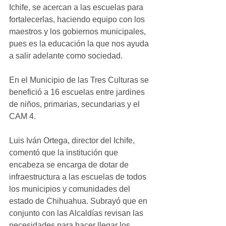
Ichife, se acercan a las escuelas para 
fortalecerlas, haciendo equipo con los 
maestros y los gobiernos municipales, 
pues es la educación la que nos ayuda 
a salir adelante como sociedad.
En el Municipio de las Tres Culturas se 
benefició a 16 escuelas entre jardines 
de niños, primarias, secundarias y el 
CAM 4.
Luis Iván Ortega, director del Ichife, 
comentó que la institución que 
encabeza se encarga de dotar de 
infraestructura a las escuelas de todos 
los municipios y comunidades del 
estado de Chihuahua. Subrayó que en 
conjunto con las Alcaldías revisan las 
necesidades para hacer llegar los 