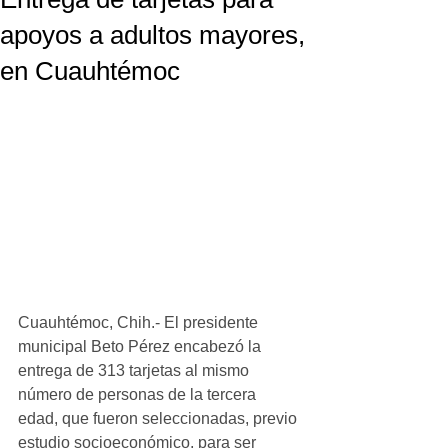
apoyos a adultos mayores,
en Cuauhtémoc
Cuauhtémoc, Chih.- El presidente 
municipal Beto Pérez encabezó la 
entrega de 313 tarjetas al mismo 
número de personas de la tercera 
edad, que fueron seleccionadas, previo 
estudio socioeconómico, para ser 