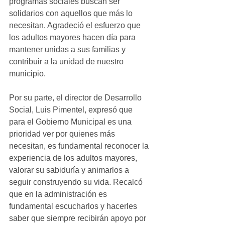
programas sociales buscan ser 
solidarios con aquellos que más lo 
necesitan. Agradeció el esfuerzo que 
los adultos mayores hacen día para 
mantener unidas a sus familias y 
contribuir a la unidad de nuestro 
municipio.
Por su parte, el director de Desarrollo 
Social, Luis Pimentel, expresó que 
para el Gobierno Municipal es una 
prioridad ver por quienes más 
necesitan, es fundamental reconocer la 
experiencia de los adultos mayores, 
valorar su sabiduría y animarlos a 
seguir construyendo su vida. Recalcó 
que en la administración es 
fundamental escucharlos y hacerles 
saber que siempre recibirán apoyo por 