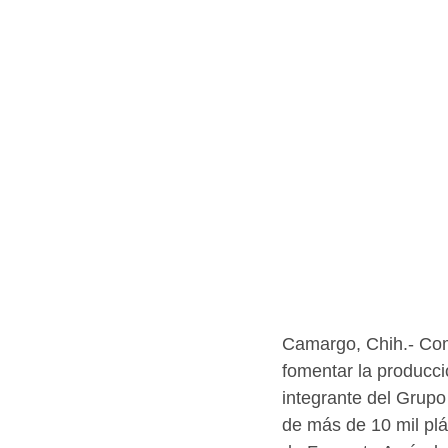
Camargo, Chih.- Como
fomentar la producci
integrante del Grupo
de más de 10 mil pl