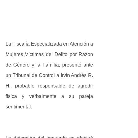
La Fiscalía Especializada en Atención a 
Mujeres Víctimas del Delito por Razón 
de Género y la Familia, presentó ante 
un Tribunal de Control a Irvin Andrés R. 
H., probable responsable de agredir 
física y verbalmente a su pareja 
sentimental. 