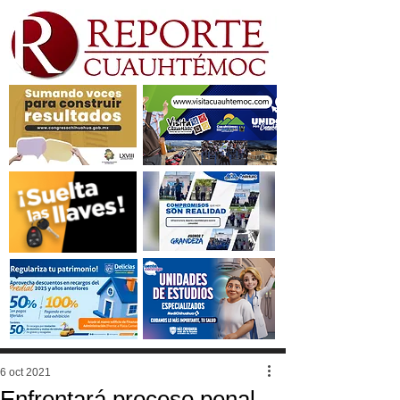
6 oct 2021
Enfrentará proceso penal