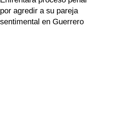
por agredir a su pareja
sentimental en Guerrero