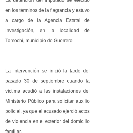
La detención del imputado se efectuó 
en los términos de la flagrancia y estuvo 
a cargo de la Agencia Estatal de 
Investigación, en la localidad de 
Tomochi, municipio de Guerrero.
La intervención se inició la tarde del 
pasado 30 de septiembre cuando la 
víctima acudió a las instalaciones del 
Ministerio Público para solicitar auxilio 
policial, ya que el acusado ejerció actos 
de violencia en el exterior del domicilio 
familiar.