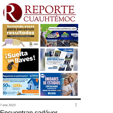
7 ene 2023
Encuentran cadáver