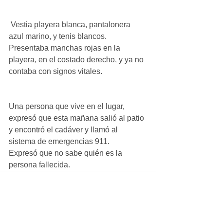
 Vestia playera blanca, pantalonera 
azul marino, y tenis blancos. 
Presentaba manchas rojas en la 
playera, en el costado derecho, y ya no 
contaba con signos vitales.
Una persona que vive en el lugar, 
expresó que esta mañana salió al patio 
y encontró el cadáver y llamó al 
sistema de emergencias 911.
Expresó que no sabe quién es la 
persona fallecida.