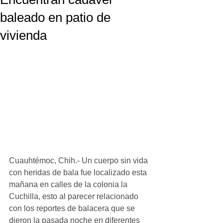
baleado en patio de
vivienda
Cuauhtémoc, Chih.- Un cuerpo sin vida 
con heridas de bala fue localizado esta 
mañana en calles de la colonia la 
Cuchilla, esto al parecer relacionado 
con los reportes de balacera que se 
dieron la pasada noche en diferentes 