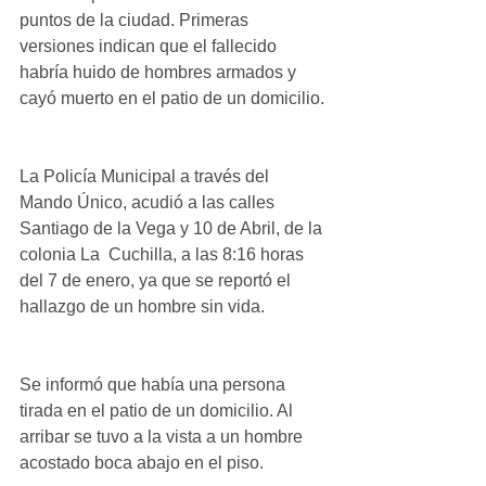
puntos de la ciudad. Primeras 
versiones indican que el fallecido 
habría huido de hombres armados y 
cayó muerto en el patio de un domicilio.
La Policía Municipal a través del 
Mando Único, acudió a las calles 
Santiago de la Vega y 10 de Abril, de la 
colonia La  Cuchilla, a las 8:16 horas 
del 7 de enero, ya que se reportó el 
hallazgo de un hombre sin vida.
Se informó que había una persona 
tirada en el patio de un domicilio. Al 
arribar se tuvo a la vista a un hombre 
acostado boca abajo en el piso.