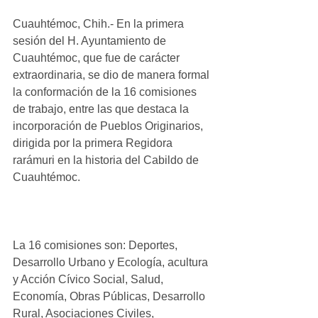
Cuauhtémoc, Chih.- En la primera 
sesión del H. Ayuntamiento de 
Cuauhtémoc, que fue de carácter 
extraordinaria, se dio de manera formal 
la conformación de la 16 comisiones 
de trabajo, entre las que destaca la 
incorporación de Pueblos Originarios, 
dirigida por la primera Regidora 
rarámuri en la historia del Cabildo de 
Cuauhtémoc.
La 16 comisiones son: Deportes, 
Desarrollo Urbano y Ecología, acultura 
y Acción Cívico Social, Salud, 
Economía, Obras Públicas, Desarrollo 
Rural, Asociaciones Civiles, 