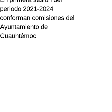
periodo 2021-2024
conforman comisiones del
Ayuntamiento de
Cuauhtémoc