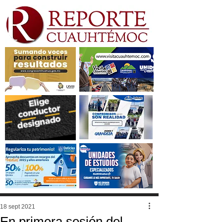
18 sept 2021
En primera sesión del