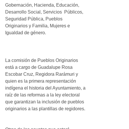
Gobernación, Hacienda, Educación, 
Desarrollo Social, Servicios  Públicos, 
Seguridad Pública, Pueblos 
Originarios y Familia, Mujeres e 
Igualdad de género. 
La comisión de Pueblos Originarios 
está a cargo de Guadalupe Rosa 
Escobar Cruz, Regidora Rarámuri y 
quien es la primera representación 
indígena el historia del Ayuntamiento, a 
raíz de las reformas a la ley electoral 
que garantizan la inclusión de pueblos 
originarios a las plantillas de regidores.