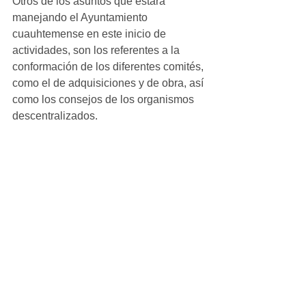
Otros de los asuntos que estará 
manejando el Ayuntamiento 
cuauhtemense en este inicio de 
actividades, son los referentes a la 
conformación de los diferentes comités, 
como el de adquisiciones y de obra, así 
como los consejos de los organismos 
descentralizados.