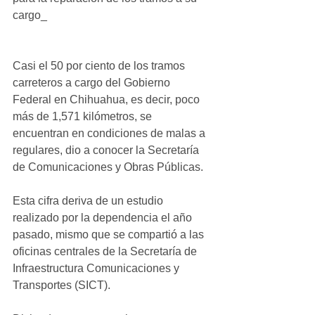
cargo_
Casi el 50 por ciento de los tramos 
carreteros a cargo del Gobierno 
Federal en Chihuahua, es decir, poco 
más de 1,571 kilómetros, se 
encuentran en condiciones de malas a 
regulares, dio a conocer la Secretaría 
de Comunicaciones y Obras Públicas. 
Esta cifra deriva de un estudio 
realizado por la dependencia el año 
pasado, mismo que se compartió a las 
oficinas centrales de la Secretaría de 
Infraestructura Comunicaciones y 
Transportes (SICT). 