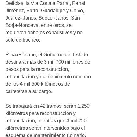
Delicias, la Vía Corta a Parral, Parral 
Jiménez, Parral-Guadalupe y Calvo, 
Juárez- Janos, Sueco -Janos, San 
Borja-Nonoava, entre otros, se 
requieren trabajos exhaustivos y no 
solo de bacheo.
Para este año, el Gobierno del Estado 
destinará más de 3 mil 700 millones de 
pesos para la reconstrucción, 
rehabilitación y mantenimiento rutinario 
de los 4 mil 500 kilómetros de 
carreteras a su cargo.
Se trabajará en 42 tramos: serán 1,250 
kilómetros para reconstrucción y 
rehabilitación, mientras que 3 mil 250 
kilómetros serán intervenidos bajo el 
esquema de mantenimiento rutinario.