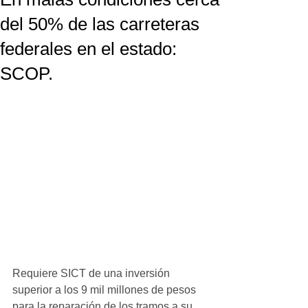
del 50% de las carreteras
federales en el estado:
SCOP.
Requiere SICT de una inversión 
superior a los 9 mil millones de pesos 
para la reparación de los tramos a su 