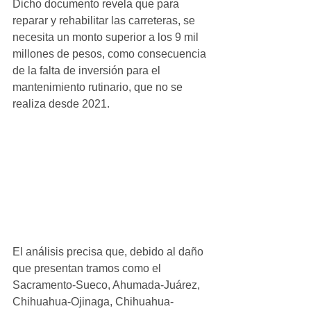
Dicho documento revela que para 
reparar y rehabilitar las carreteras, se 
necesita un monto superior a los 9 mil 
millones de pesos, como consecuencia 
de la falta de inversión para el 
mantenimiento rutinario, que no se 
realiza desde 2021.
El análisis precisa que, debido al daño 
que presentan tramos como el 
Sacramento-Sueco, Ahumada-Juárez, 
Chihuahua-Ojinaga, Chihuahua-