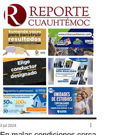
3 jul 2024
En malas condiciones cerca