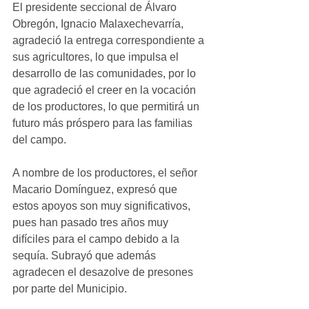
El presidente seccional de Álvaro 
Obregón, Ignacio Malaxechevarría, 
agradeció la entrega correspondiente a 
sus agricultores, lo que impulsa el 
desarrollo de las comunidades, por lo 
que agradeció el creer en la vocación 
de los productores, lo que permitirá un 
futuro más próspero para las familias 
del campo.
A nombre de los productores, el señor 
Macario Domínguez, expresó que 
estos apoyos son muy significativos, 
pues han pasado tres años muy 
difíciles para el campo debido a la 
sequía. Subrayó que además 
agradecen el desazolve de presones 
por parte del Municipio.