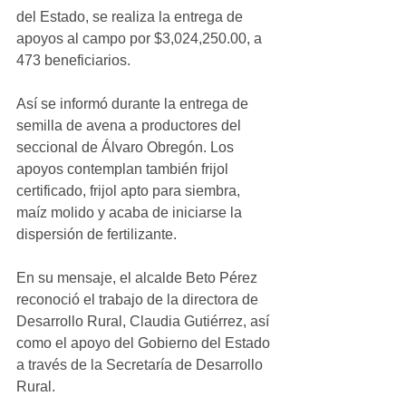
del Estado, se realiza la entrega de 
apoyos al campo por $3,024,250.00, a 
473 beneficiarios. 
Así se informó durante la entrega de 
semilla de avena a productores del 
seccional de Álvaro Obregón. Los 
apoyos contemplan también frijol 
certificado, frijol apto para siembra, 
maíz molido y acaba de iniciarse la 
dispersión de fertilizante.
En su mensaje, el alcalde Beto Pérez 
reconoció el trabajo de la directora de 
Desarrollo Rural, Claudia Gutiérrez, así 
como el apoyo del Gobierno del Estado 
a través de la Secretaría de Desarrollo 
Rural.