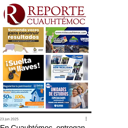
23 jun 2025
En Cuauhtémoc, entregan