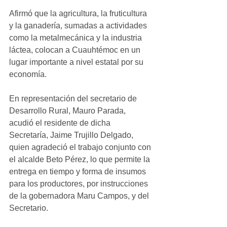
Afirmó que la agricultura, la fruticultura 
y la ganadería, sumadas a actividades 
como la metalmecánica y la industria 
láctea, colocan a Cuauhtémoc en un 
lugar importante a nivel estatal por su 
economía.
En representación del secretario de 
Desarrollo Rural, Mauro Parada, 
acudió el residente de dicha 
Secretaría, Jaime Trujillo Delgado, 
quien agradeció el trabajo conjunto con 
el alcalde Beto Pérez, lo que permite la 
entrega en tiempo y forma de insumos 
para los productores, por instrucciones 
de la gobernadora Maru Campos, y del 
Secretario.