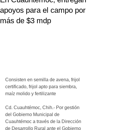
apoyos para el campo por
más de $3 mdp
Consisten en semilla de avena, frijol 
certificado, frijol apto para siembra, 
maíz molido y fertilizante
Cd. Cuauhtémoc, Chih.- Por gestión 
del Gobierno Municipal de 
Cuauhtémoc a través de la Dirección 
de Desarrollo Rural ante el Gobierno 