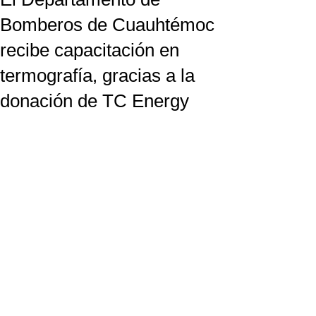
Bomberos de Cuauhtémoc
recibe capacitación en
termografía, gracias a la
donación de TC Energy