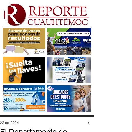
22 oct 2024
El Departamento de