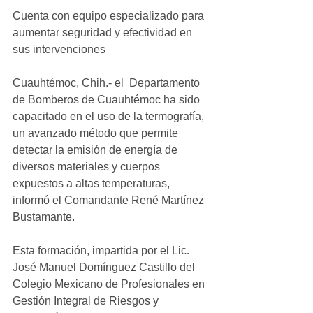
Cuenta con equipo especializado para 
aumentar seguridad y efectividad en 
sus intervenciones
Cuauhtémoc, Chih.- el  Departamento 
de Bomberos de Cuauhtémoc ha sido 
capacitado en el uso de la termografía, 
un avanzado método que permite 
detectar la emisión de energía de 
diversos materiales y cuerpos 
expuestos a altas temperaturas, 
informó el Comandante René Martínez 
Bustamante.
Esta formación, impartida por el Lic. 
José Manuel Domínguez Castillo del 
Colegio Mexicano de Profesionales en 
Gestión Integral de Riesgos y 