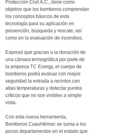
Protección Civil A.C., tiene como 
objetivo que los bomberos comprendan 
los conceptos básicos de esta 
tecnología para su aplicación en 
prevención, búsqueda y rescate, así 
como en la evaluación de incendios.
Expresó que gracias a la donación de 
una cámara termográfica por parte de 
la empresa TC Energy, el cuerpo de 
bomberos podrá evaluar con mayor 
seguridad la entrada a recintos con 
altas temperaturas y detectar puntos 
críticos que no son visibles a simple 
vista.
Con esta nueva herramienta, 
Bomberos Cuauhtémoc se suma a los 
pocos departamentos en el estado que 