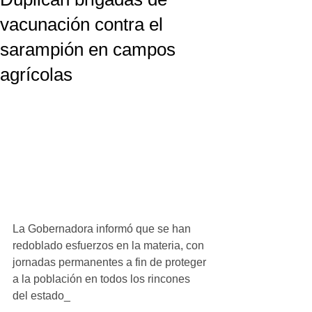
vacunación contra el
sarampión en campos
agrícolas
La Gobernadora informó que se han 
redoblado esfuerzos en la materia, con 
jornadas permanentes a fin de proteger 
a la población en todos los rincones 
del estado_