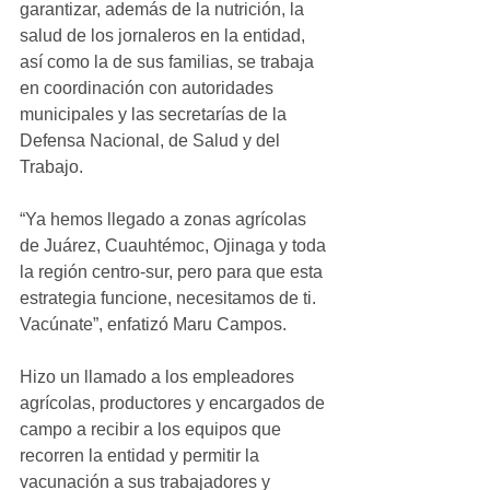
garantizar, además de la nutrición, la 
salud de los jornaleros en la entidad, 
así como la de sus familias, se trabaja 
en coordinación con autoridades 
municipales y las secretarías de la 
Defensa Nacional, de Salud y del 
Trabajo.
“Ya hemos llegado a zonas agrícolas 
de Juárez, Cuauhtémoc, Ojinaga y toda 
la región centro-sur, pero para que esta 
estrategia funcione, necesitamos de ti. 
Vacúnate”, enfatizó Maru Campos.
Hizo un llamado a los empleadores 
agrícolas, productores y encargados de 
campo a recibir a los equipos que 
recorren la entidad y permitir la 
vacunación a sus trabajadores y 