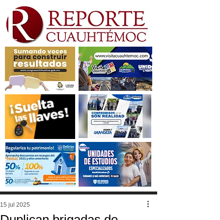
15 jul 2025
Duplican brigadas de