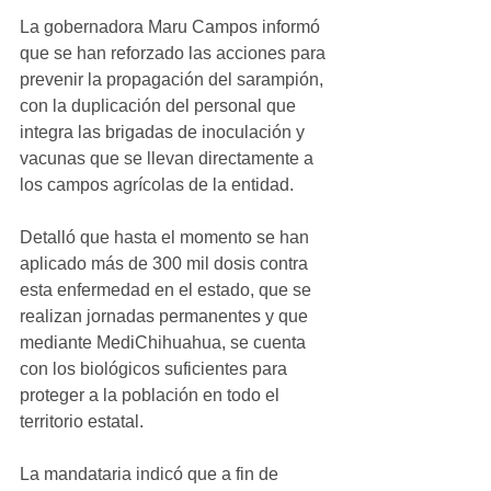
La gobernadora Maru Campos informó 
que se han reforzado las acciones para 
prevenir la propagación del sarampión, 
con la duplicación del personal que 
integra las brigadas de inoculación y 
vacunas que se llevan directamente a 
los campos agrícolas de la entidad.
Detalló que hasta el momento se han 
aplicado más de 300 mil dosis contra 
esta enfermedad en el estado, que se 
realizan jornadas permanentes y que 
mediante MediChihuahua, se cuenta 
con los biológicos suficientes para 
proteger a la población en todo el 
territorio estatal.
La mandataria indicó que a fin de 