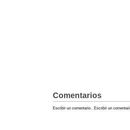
Comentarios
Escribir un comentario...
Escribir un comentari