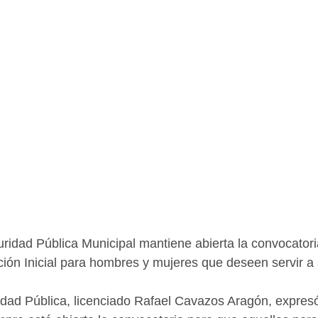
ridad Pública Municipal mantiene abierta la convocatori
ón Inicial para hombres y mujeres que deseen servir a
idad Pública, licenciado Rafael Cavazos Aragón, expresó