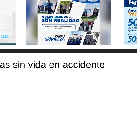
s sin vida en accidente