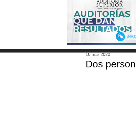
10 mar 2020
Dos persona