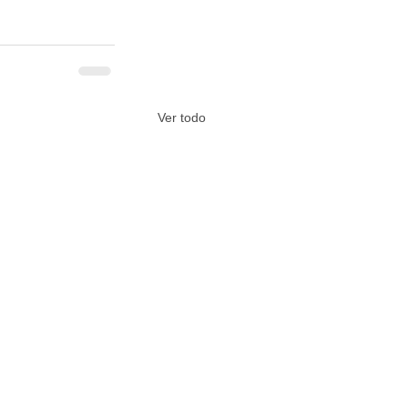
Ver todo