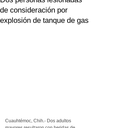
de consideración por
explosión de tanque de gas
Cuauhtémoc, Chih.- Dos adultos 
mayores resultaron con heridas de 