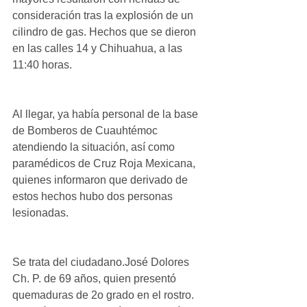
consideración tras la explosión de un 
cilindro de gas. Hechos que se dieron 
en las calles 14 y Chihuahua, a las 
11:40 horas.
Al llegar, ya había personal de la base 
de Bomberos de Cuauhtémoc 
atendiendo la situación, así como 
paramédicos de Cruz Roja Mexicana, 
quienes informaron que derivado de 
estos hechos hubo dos personas 
lesionadas.
Se trata del ciudadano.José Dolores 
Ch. P. de 69 años, quien presentó 
quemaduras de 2o grado en el rostro. 