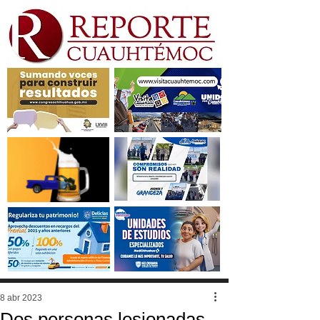
8 abr 2023
Dos personas lesionadas