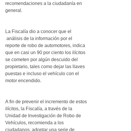
recomendaciones a la ciudadanía en 
general.
La Fiscalía dio a conocer que el 
 análisis de la información por el 
reporte de robo de automotores, indica 
que en casi un 90 por ciento los ilícitos 
se cometen por algún descuido del 
propietario, tales como dejar las llaves 
puestas e incluso el vehículo con el 
motor encendido.
A fin de prevenir el incremento de estos 
ilícitos, la Fiscalía, a través de la 
Unidad de Investigación de Robo de 
Vehículos, recomienda a los 
ciudadanos, adoptar una serie de 