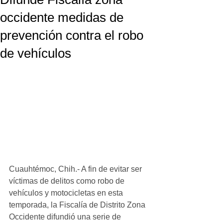
occidente medidas de
prevención contra el robo
de vehículos
Cuauhtémoc, Chih.- A fin de evitar ser 
víctimas de delitos como robo de 
vehículos y motocicletas en esta 
temporada, la Fiscalía de Distrito Zona 
Occidente difundió una serie de 