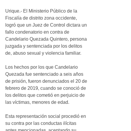
Urique.- El Ministerio Público de la 
Fiscalía de distrito zona occidente, 
logró que un Juez de Control dictara un 
fallo condenatorio en contra de 
Candelario Quezada Quintero, persona 
juzgada y sentenciada por los delitos 
de, abuso sexual y violencia familiar.
Los hechos por los que Candelario 
Quezada fue sentenciado a seis años 
de prisión, fueron denunciados el 20 de 
febrero de 2019, cuando se conoció de 
los delitos que cometió en perjuicio de 
las víctimas, menores de edad. 
Esta representación social procedió en 
su contra por las conductas ilícitas 
antes mencionadas, aceptando su 