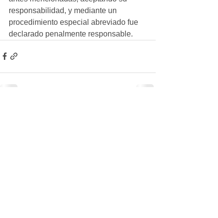
responsabilidad, y mediante un 
procedimiento especial abreviado fue 
declarado penalmente responsable.
Ver todo
Entradas recientes