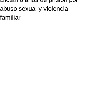
abuso sexual y violencia
familiar