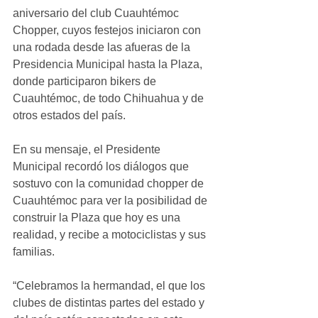
aniversario del club Cuauhtémoc 
Chopper, cuyos festejos iniciaron con 
una rodada desde las afueras de la 
Presidencia Municipal hasta la Plaza, 
donde participaron bikers de 
Cuauhtémoc, de todo Chihuahua y de 
otros estados del país.
En su mensaje, el Presidente 
Municipal recordó los diálogos que 
sostuvo con la comunidad chopper de 
Cuauhtémoc para ver la posibilidad de 
construir la Plaza que hoy es una 
realidad, y recibe a motociclistas y sus 
familias.
“Celebramos la hermandad, el que los 
clubes de distintas partes del estado y 