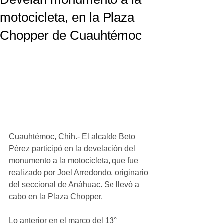
motocicleta, en la Plaza
Chopper de Cuauhtémoc
Cuauhtémoc, Chih.- El alcalde Beto 
Pérez participó en la develación del 
monumento a la motocicleta, que fue 
realizado por Joel Arredondo, originario 
del seccional de Anáhuac. Se llevó a 
cabo en la Plaza Chopper.
Lo anterior en el marco del 13° 