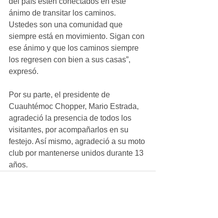
del país estén conectados en este 
ánimo de transitar los caminos. 
Ustedes son una comunidad que 
siempre está en movimiento. Sigan con 
ese ánimo y que los caminos siempre 
los regresen con bien a sus casas”, 
expresó.
Por su parte, el presidente de 
Cuauhtémoc Chopper, Mario Estrada, 
agradeció la presencia de todos los 
visitantes, por acompañarlos en su 
festejo. Así mismo, agradeció a su moto 
club por mantenerse unidos durante 13 
años.