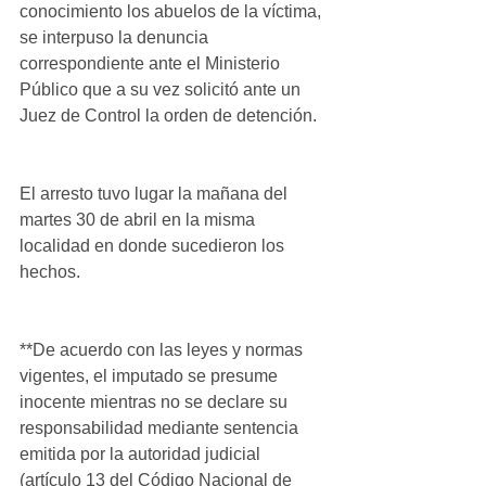
conocimiento los abuelos de la víctima, 
se interpuso la denuncia 
correspondiente ante el Ministerio 
Público que a su vez solicitó ante un 
Juez de Control la orden de detención.
El arresto tuvo lugar la mañana del 
martes 30 de abril en la misma 
localidad en donde sucedieron los 
hechos.
**De acuerdo con las leyes y normas 
vigentes, el imputado se presume 
inocente mientras no se declare su 
responsabilidad mediante sentencia 
emitida por la autoridad judicial 
(artículo 13 del Código Nacional de 