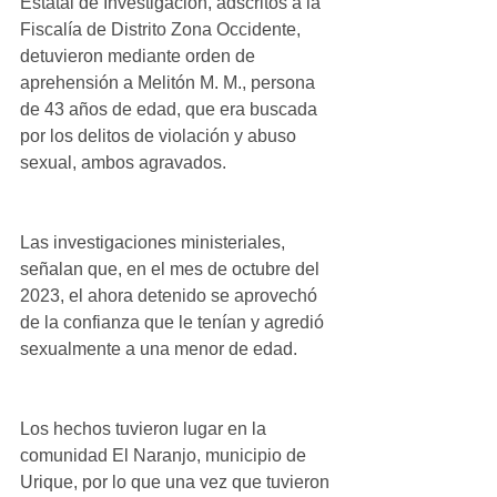
Estatal de Investigación, adscritos a la 
Fiscalía de Distrito Zona Occidente, 
detuvieron mediante orden de 
aprehensión a Melitón M. M., persona 
de 43 años de edad, que era buscada 
por los delitos de violación y abuso 
sexual, ambos agravados.
Las investigaciones ministeriales, 
señalan que, en el mes de octubre del 
2023, el ahora detenido se aprovechó 
de la confianza que le tenían y agredió 
sexualmente a una menor de edad.
Los hechos tuvieron lugar en la 
comunidad El Naranjo, municipio de 
Urique, por lo que una vez que tuvieron 