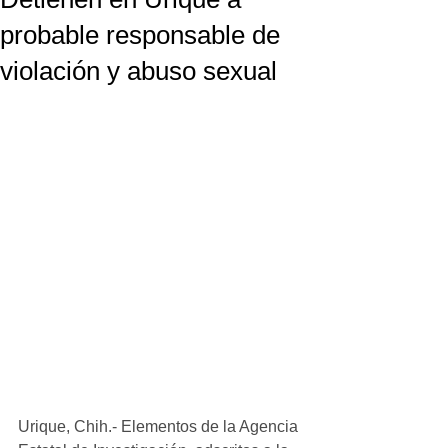
probable responsable de
violación y abuso sexual
Urique, Chih.- Elementos de la Agencia 