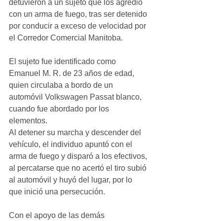
detuvieron a un sujeto que los agredió 
con un arma de fuego, tras ser detenido 
por conducir a exceso de velocidad por 
el Corredor Comercial Manitoba.
El sujeto fue identificado como 
Emanuel M. R. de 23 años de edad, 
quien circulaba a bordo de un 
automóvil Volkswagen Passat blanco, 
cuando fue abordado por los 
elementos.
Al detener su marcha y descender del 
vehículo, el individuo apuntó con el 
arma de fuego y disparó a los efectivos, 
al percatarse que no acertó el tiro subió 
al automóvil y huyó del lugar, por lo 
que inició una persecución.
Con el apoyo de las demás 