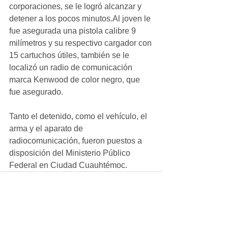
corporaciones, se le logró alcanzar y 
detener a los pocos minutos.Al joven le 
fue asegurada una pistola calibre 9 
milímetros y su respectivo cargador con 
15 cartuchos útiles, también se le 
localizó un radio de comunicación 
marca Kenwood de color negro, que 
fue asegurado.
Tanto el detenido, como el vehículo, el 
arma y el aparato de 
radiocomunicación, fueron puestos a 
disposición del Ministerio Público 
Federal en Ciudad Cuauhtémoc.