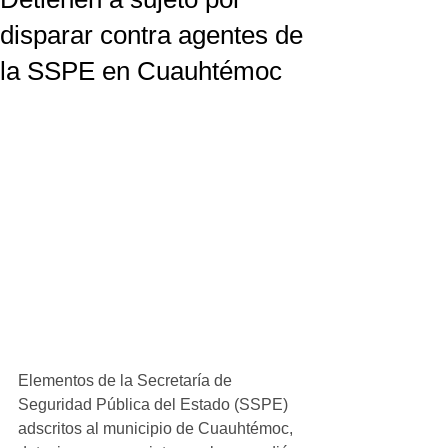
disparar contra agentes de
la SSPE en Cuauhtémoc
Elementos de la Secretaría de 
Seguridad Pública del Estado (SSPE) 
adscritos al municipio de Cuauhtémoc, 