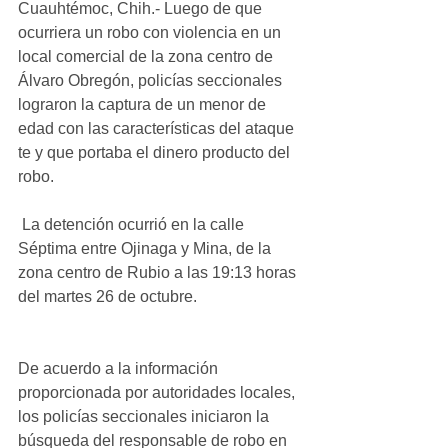
Cuauhtémoc, Chih.- Luego de que 
ocurriera un robo con violencia en un 
local comercial de la zona centro de 
Álvaro Obregón, policías seccionales 
lograron la captura de un menor de 
edad con las características del ataque 
te y que portaba el dinero producto del 
robo. 
 La detención ocurrió en la calle 
Séptima entre Ojinaga y Mina, de la 
zona centro de Rubio a las 19:13 horas 
del martes 26 de octubre.
De acuerdo a la información 
proporcionada por autoridades locales, 
los policías seccionales iniciaron la 
búsqueda del responsable de robo en 