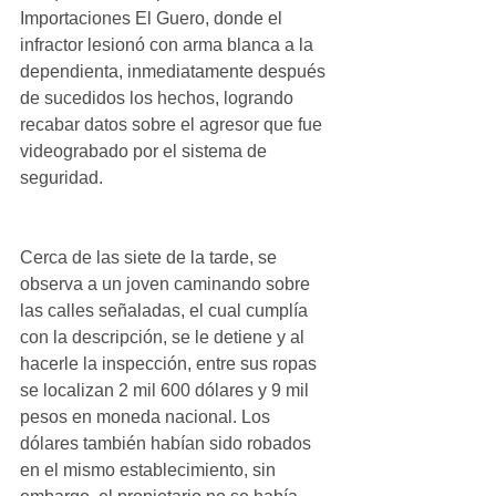
Importaciones El Guero, donde el 
infractor lesionó con arma blanca a la 
dependienta, inmediatamente después 
de sucedidos los hechos, logrando 
recabar datos sobre el agresor que fue 
videograbado por el sistema de 
seguridad. 
Cerca de las siete de la tarde, se 
observa a un joven caminando sobre 
las calles señaladas, el cual cumplía 
con la descripción, se le detiene y al 
hacerle la inspección, entre sus ropas 
se localizan 2 mil 600 dólares y 9 mil 
pesos en moneda nacional. Los 
dólares también habían sido robados 
en el mismo establecimiento, sin 