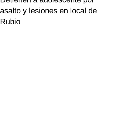
asalto y lesiones en local de
Rubio