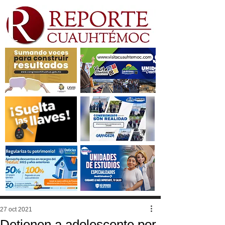
27 oct 2021
Detienen a adolescente por