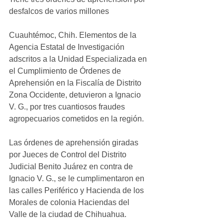
desfalcos de varios millones
Cuauhtémoc, Chih. Elementos de la 
Agencia Estatal de Investigación 
adscritos a la Unidad Especializada en 
el Cumplimiento de Órdenes de 
Aprehensión en la Fiscalía de Distrito 
Zona Occidente, detuvieron a Ignacio 
V. G., por tres cuantiosos fraudes 
agropecuarios cometidos en la región.
Las órdenes de aprehensión giradas 
por Jueces de Control del Distrito 
Judicial Benito Juárez en contra de 
Ignacio V. G., se le cumplimentaron en 
las calles Periférico y Hacienda de los 
Morales de colonia Haciendas del 
Valle de la ciudad de Chihuahua.