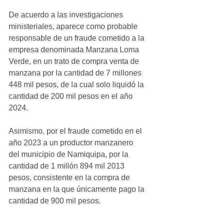
De acuerdo a las investigaciones 
ministeriales, aparece como probable 
responsable de un fraude cometido a la 
empresa denominada Manzana Loma 
Verde, en un trato de compra venta de 
manzana por la cantidad de 7 millones 
448 mil pesos, de la cual solo liquidó la 
cantidad de 200 mil pesos en el año 
2024.
Asimismo, por el fraude cometido en el 
año 2023 a un productor manzanero 
del municipio de Namiquipa, por la 
cantidad de 1 millón 894 mil 2013 
pesos, consistente en la compra de 
manzana en la que únicamente pago la 
cantidad de 900 mil pesos.