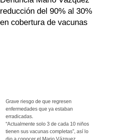
reducción del 90% al 30%
en cobertura de vacunas
Grave riesgo de que regresen 
enfermedades que ya estaban 
erradicadas.
“Actualmente solo 3 de cada 10 niños 
tienen sus vacunas completas”, así lo 
dio a conocer el Mario Vázquez, 