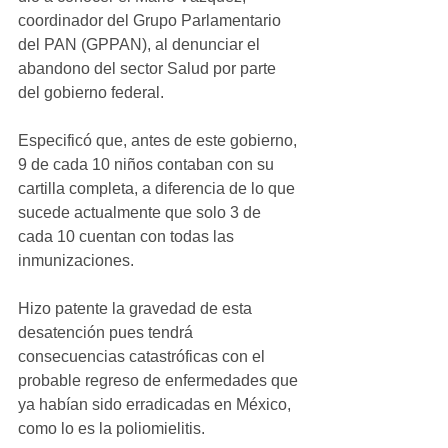
coordinador del Grupo Parlamentario 
del PAN (GPPAN), al denunciar el 
abandono del sector Salud por parte 
del gobierno federal.
Especificó que, antes de este gobierno, 
9 de cada 10 niños contaban con su 
cartilla completa, a diferencia de lo que 
sucede actualmente que solo 3 de 
cada 10 cuentan con todas las 
inmunizaciones.
Hizo patente la gravedad de esta 
desatención pues tendrá 
consecuencias catastróficas con el 
probable regreso de enfermedades que 
ya habían sido erradicadas en México, 
como lo es la poliomielitis.