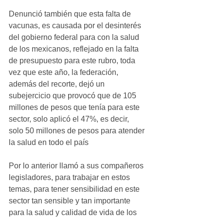
Denunció también que esta falta de 
vacunas, es causada por el desinterés 
del gobierno federal para con la salud 
de los mexicanos, reflejado en la falta 
de presupuesto para este rubro, toda 
vez que este año, la federación, 
además del recorte, dejó un 
subejercicio que provocó que de 105 
millones de pesos que tenía para este 
sector, solo aplicó el 47%, es decir, 
solo 50 millones de pesos para atender 
la salud en todo el país
Por lo anterior llamó a sus compañeros 
legisladores, para trabajar en estos 
temas, para tener sensibilidad en este 
sector tan sensible y tan importante 
para la salud y calidad de vida de los 