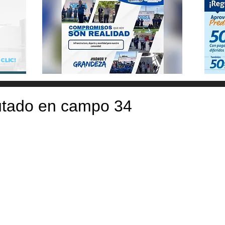
utado en campo 34