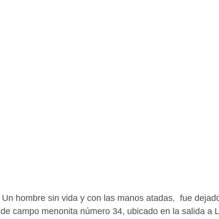
Un hombre sin vida y con las manos atadas,  fue dejado
de campo menonita número 34, ubicado en la salida a L