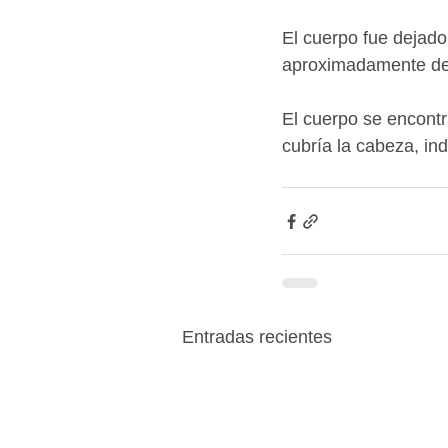
El cuerpo fue dejado
aproximadamente de 
El cuerpo se encontr
cubría la cabeza, in
Entradas recientes