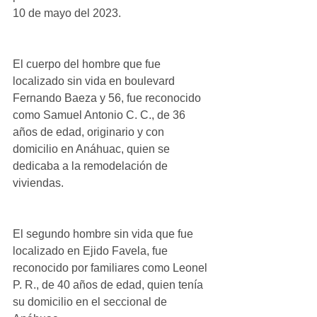
10 de mayo del 2023.
El cuerpo del hombre que fue 
localizado sin vida en boulevard 
Fernando Baeza y 56, fue reconocido 
como Samuel Antonio C. C., de 36 
años de edad, originario y con 
domicilio en Anáhuac, quien se 
dedicaba a la remodelación de 
viviendas.
El segundo hombre sin vida que fue 
localizado en Ejido Favela, fue 
reconocido por familiares como Leonel 
P. R., de 40 años de edad, quien tenía 
su domicilio en el seccional de 