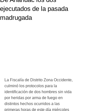
ejecutados de la pasada
madrugada
La Fiscalía de Distrito Zona Occidente, 
culminó los protocolos para la 
identificación de dos hombres sin vida 
por heridas por arma de fuego en 
distintos hechos ocurridos a las 
primeras horas de este día miércoles 