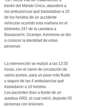
través del Mando Único, abanderó a 
las ambulancias qué trasladaban a 10 
de los heridos de un accidente 
vehicular ocurrido esta mañana en el 
kilómetro 247 de la carretera a 
Basaseachi, Ocampo. Asimismo se dio 
a conocer la identidad de estas 
personas
La intervención se realizó a las 12:30 
horas, con el cierre de circulación de 
varios puntos, para un paso más fluido 
y seguro de las 4 ambulancias qué 
trasladaron a 10 heridos.
Los pacientes iban a bordo de un 
autobus ARD, el cual volcó, dejando 55 
personas con lesiones.