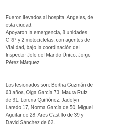
Fueron llevados al hospital Angeles, de 
esta ciudad.
Apoyaron la emergencia, 8 unidades 
CRP y 2 motocicletas, con agentes de 
Vialidad, bajo la coordinación del 
Inspector Jefe del Mando Único, Jorge 
Pérez Márquez.
Los lesionados son: Bertha Guzmán de 
63 años, Olga García 73; Maura Ruíz 
de 31, Lorena Quiñónez, Jadelyn 
Laredo 17, Norma García de 50, Miguel 
Aguilar de 28, Ares Castillo de 39 y 
David Sánchez de 62.