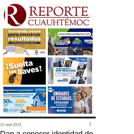
15 sept 2023
Dan a conocer identidad de