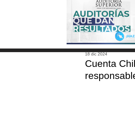
18 dic 2024
Cuenta Chi
responsabl