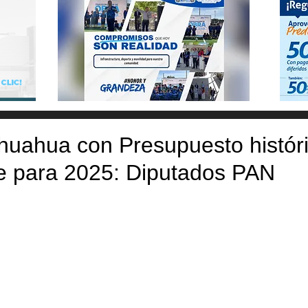
huahua con Presupuesto históri
e para 2025: Diputados PAN