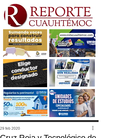
29 feb 2020
Cruz Roja y Tecnológico de