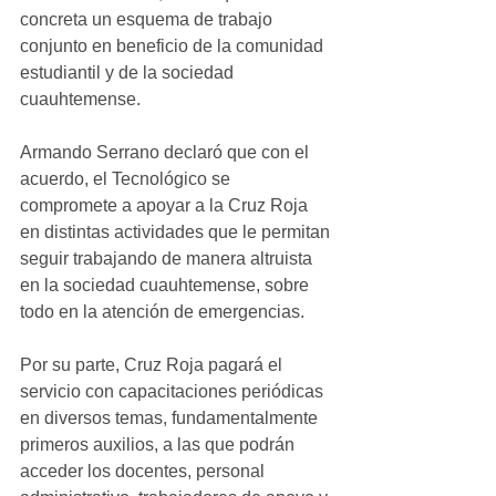
concreta un esquema de trabajo 
conjunto en beneficio de la comunidad 
estudiantil y de la sociedad 
cuauhtemense.
Armando Serrano declaró que con el 
acuerdo, el Tecnológico se 
compromete a apoyar a la Cruz Roja 
en distintas actividades que le permitan 
seguir trabajando de manera altruista 
en la sociedad cuauhtemense, sobre 
todo en la atención de emergencias.
Por su parte, Cruz Roja pagará el 
servicio con capacitaciones periódicas 
en diversos temas, fundamentalmente 
primeros auxilios, a las que podrán 
acceder los docentes, personal 