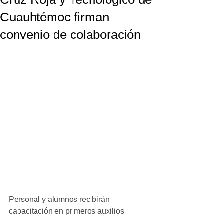
Cuauhtémoc firman
convenio de colaboración
Personal y alumnos recibirán 
capacitación en primeros auxilios 