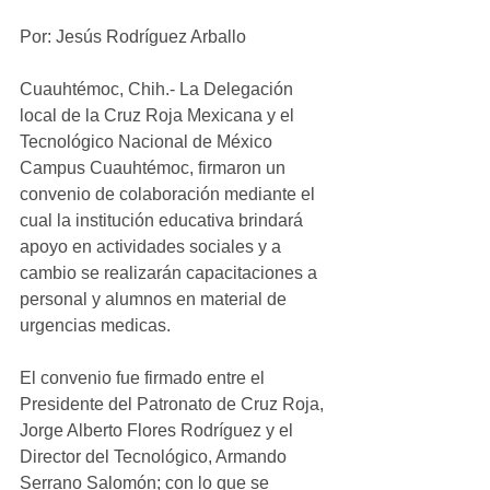
Por: Jesús Rodríguez Arballo
Cuauhtémoc, Chih.- La Delegación 
local de la Cruz Roja Mexicana y el 
Tecnológico Nacional de México 
Campus Cuauhtémoc, firmaron un 
convenio de colaboración mediante el 
cual la institución educativa brindará 
apoyo en actividades sociales y a 
cambio se realizarán capacitaciones a 
personal y alumnos en material de 
urgencias medicas.
El convenio fue firmado entre el 
Presidente del Patronato de Cruz Roja, 
Jorge Alberto Flores Rodríguez y el 
Director del Tecnológico, Armando 
Serrano Salomón; con lo que se 