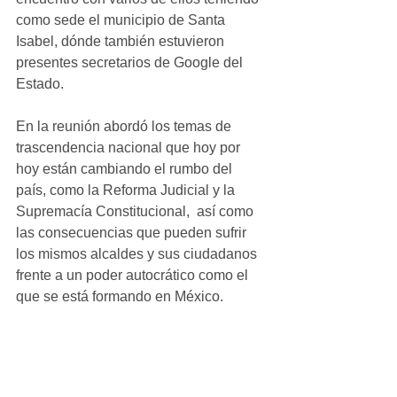
como sede el municipio de Santa 
Isabel, dónde también estuvieron 
presentes secretarios de Google del 
Estado.
En la reunión abordó los temas de 
trascendencia nacional que hoy por 
hoy están cambiando el rumbo del 
país, como la Reforma Judicial y la 
Supremacía Constitucional,  así como 
las consecuencias que pueden sufrir 
los mismos alcaldes y sus ciudadanos 
frente a un poder autocrático como el 
que se está formando en México.