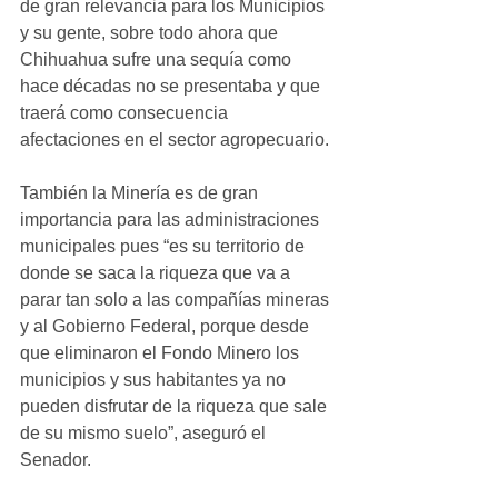
de gran relevancia para los Municipios 
y su gente, sobre todo ahora que 
Chihuahua sufre una sequía como 
hace décadas no se presentaba y que 
traerá como consecuencia 
afectaciones en el sector agropecuario. 
También la Minería es de gran 
importancia para las administraciones 
municipales pues “es su territorio de 
donde se saca la riqueza que va a 
parar tan solo a las compañías mineras 
y al Gobierno Federal, porque desde 
que eliminaron el Fondo Minero los 
municipios y sus habitantes ya no 
pueden disfrutar de la riqueza que sale 
de su mismo suelo”, aseguró el 
Senador. 