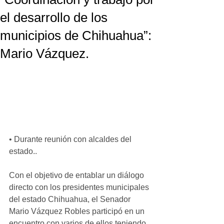
el desarrollo de los
municipios de Chihuahua”:
Mario Vázquez.
• Durante reunión con alcaldes del 
estado.. 
Con el objetivo de entablar un diálogo 
directo con los presidentes municipales 
del estado Chihuahua, el Senador 
Mario Vázquez Robles participó en un 
encuentro con varios de ellos teniendo 