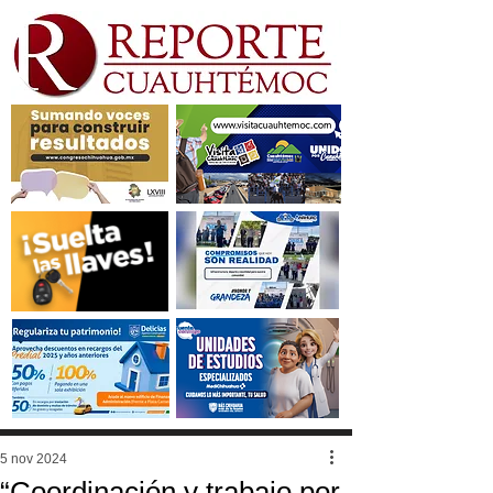
5 nov 2024
“Coordinación y trabajo por