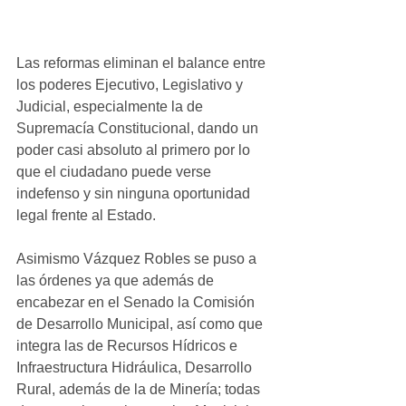
Las reformas eliminan el balance entre 
los poderes Ejecutivo, Legislativo y 
Judicial, especialmente la de 
Supremacía Constitucional, dando un 
poder casi absoluto al primero por lo 
que el ciudadano puede verse 
indefenso y sin ninguna oportunidad 
legal frente al Estado. 
Asimismo Vázquez Robles se puso a 
las órdenes ya que además de 
encabezar en el Senado la Comisión 
de Desarrollo Municipal, así como que 
integra las de Recursos Hídricos e 
Infraestructura Hidráulica, Desarrollo 
Rural, además de la de Minería; todas 