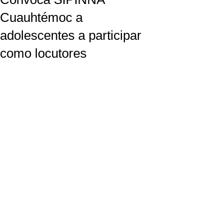
Cuauhtémoc a
adolescentes a participar
como locutores