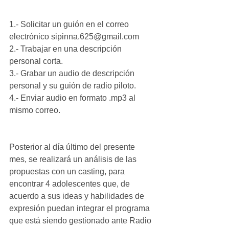
1.- Solicitar un guión en el correo 
electrónico sipinna.625@gmail.com
2.- Trabajar en una descripción 
personal corta.
3.- Grabar un audio de descripción 
personal y su guión de radio piloto.
4.- Enviar audio en formato .mp3 al 
mismo correo.
Posterior al día último del presente 
mes, se realizará un análisis de las 
propuestas con un casting, para 
encontrar 4 adolescentes que, de 
acuerdo a sus ideas y habilidades de 
expresión puedan integrar el programa 
que está siendo gestionado ante Radio 