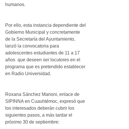
humanos.
Por ello, esta instancia dependiente del 
Gobierno Municipal y concretamente 
de la Secretaría del Ayuntamiento, 
lanzó la convocatoria para 
adolescentes estudiantes de 11 a 17 
años  que deseen ser locutores en el 
programa que es pretendido establecer 
en Radio Universidad.
Roxana Sánchez Marioni, enlace de 
SIPINNA en Cuauhtémoc, expresó que 
los interesados deberán cubrir los 
siguientes pasos, a más tardar el 
próximo 30 de septiembre: