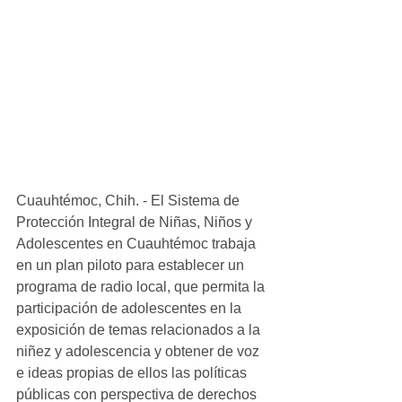
Cuauhtémoc, Chih. - El Sistema de 
Protección Integral de Niñas, Niños y 
Adolescentes en Cuauhtémoc trabaja 
en un plan piloto para establecer un 
programa de radio local, que permita la 
participación de adolescentes en la 
exposición de temas relacionados a la 
niñez y adolescencia y obtener de voz 
e ideas propias de ellos las políticas 
públicas con perspectiva de derechos 