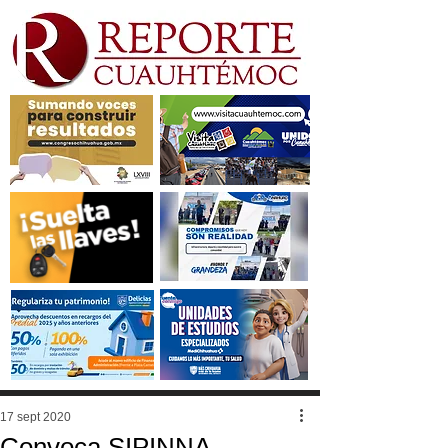
17 sept 2020
Convoca SIPINNA