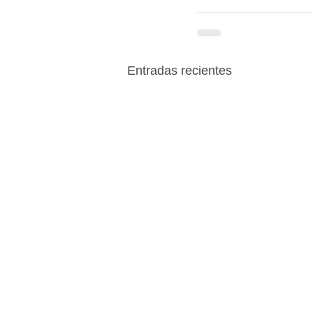
Entradas recientes