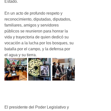
Estado. 
En un acto de profundo respeto y 
reconocimiento, diputadas, diputados, 
familiares, amigos y servidores 
públicos se reunieron para honrar la 
vida y trayectoria de quien dedicó su 
vocación a la lucha por los bosques, su 
batalla por el campo, y la defensa por 
el agua y su tierra. 
El presidente del Poder Legislativo y 