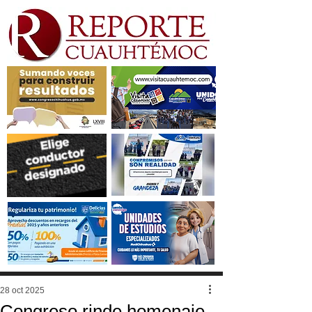
28 oct 2025
Congreso rinde homenaje