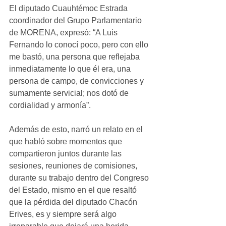
El diputado Cuauhtémoc Estrada 
coordinador del Grupo Parlamentario 
de MORENA, expresó: “A Luis 
Fernando lo conocí poco, pero con ello 
me bastó, una persona que reflejaba 
inmediatamente lo que él era, una 
persona de campo, de convicciones y 
sumamente servicial; nos dotó de 
cordialidad y armonía”.
Además de esto, narró un relato en el 
que habló sobre momentos que 
compartieron juntos durante las 
sesiones, reuniones de comisiones, 
durante su trabajo dentro del Congreso 
del Estado, mismo en el que resaltó 
que la pérdida del diputado Chacón 
Erives, es y siempre será algo 