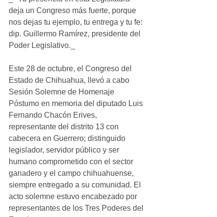
deja un Congreso más fuerte, porque 
nos dejas tu ejemplo, tu entrega y tu fe: 
dip. Guillermo Ramírez, presidente del 
Poder Legislativo._ 
Este 28 de octubre, el Congreso del 
Estado de Chihuahua, llevó a cabo 
Sesión Solemne de Homenaje 
Póstumo en memoria del diputado Luis 
Fernando Chacón Erives, 
representante del distrito 13 con 
cabecera en Guerrero; distinguido 
legislador, servidor público y ser 
humano comprometido con el sector 
ganadero y el campo chihuahuense, 
siempre entregado a su comunidad. El 
acto solemne estuvo encabezado por 
representantes de los Tres Poderes del 