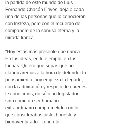
la partida de este mundo de Luis 
Fernando Chacón Erives, deja a cada 
una de las personas que lo conocieron 
con tristeza, pero con el recuerdo del 
compañero de la sonrisa eterna y la 
mirada franca.
“Hoy estás más presente que nunca. 
En tus ideas, en tu ejemplo, en tus 
luchas. Quiero que sepas que no 
claudicaremos a la hora de defender tu 
pensamiento; hoy empieza tu legado, 
con la admiración y respeto de quienes 
te conocimos, no sólo un legislador 
sino como un ser humano 
extraordinario comprometido con lo 
que considerabas justo, honesto y 
bienaventurado”, concretó.