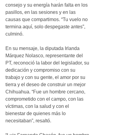
consejo y su energía harán falta en los 
pasillos, en las sesiones y en las 
causas que compartimos. “Tu vuelo no 
termina aquí, solo despegaste antes”, 
culminó.
En su mensaje, la diputada Irlanda 
Márquez Nolasco, representante del 
PT, reconoció la labor del legislador, su 
dedicación y compromiso con su 
trabajo y con su gente, el amor por su 
tierra y el deseo de construir un mejor 
Chihuahua. “Fue un hombre cercano, 
comprometido con el campo, con las 
víctimas, con la salud y con el 
bienestar de quienes más lo 
necesitaban”, resaltó.