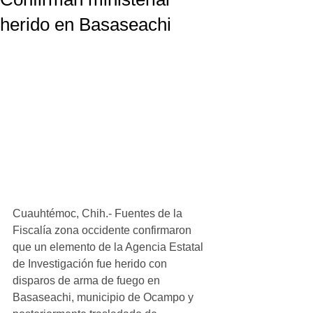
herido en Basaseachi
Cuauhtémoc, Chih.- Fuentes de la 
Fiscalía zona occidente confirmaron 
que un elemento de la Agencia Estatal 
de Investigación fue herido con 
disparos de arma de fuego en 
Basaseachi, municipio de Ocampo y 