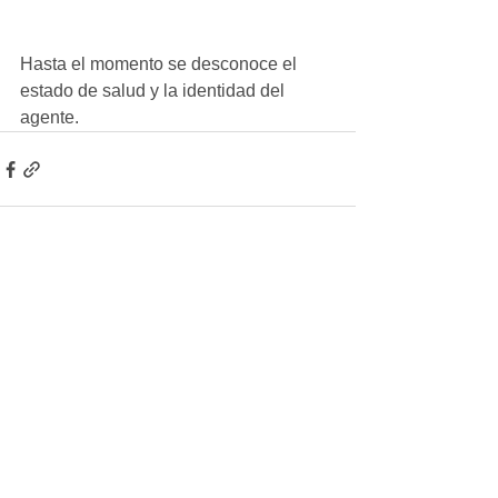
Hasta el momento se desconoce el 
estado de salud y la identidad del 
agente.
Ver todo
Entradas recientes