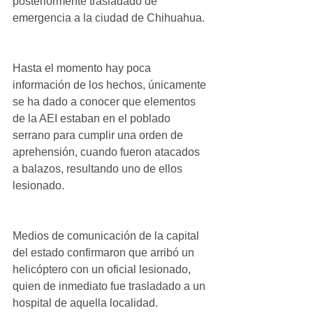
posteriormente trasladado de 
emergencia a la ciudad de Chihuahua.
Hasta el momento hay poca 
información de los hechos, únicamente 
se ha dado a conocer que elementos 
de la AEI estaban en el poblado 
serrano para cumplir una orden de 
aprehensión, cuando fueron atacados 
a balazos, resultando uno de ellos 
lesionado.
Medios de comunicación de la capital 
del estado confirmaron que arribó un 
helicóptero con un oficial lesionado, 
quien de inmediato fue trasladado a un 
hospital de aquella localidad.