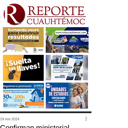
19 nov 2024
Confirman ministerial