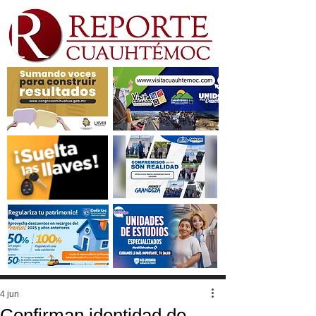
4 jun
Confirman identidad de