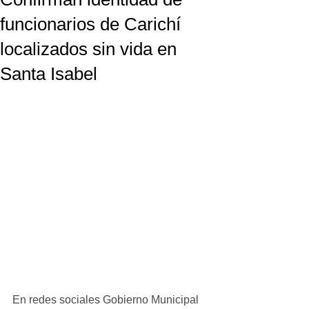
funcionarios de Carichí
localizados sin vida en
Santa Isabel
En redes sociales Gobierno Municipal 