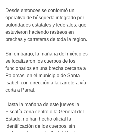
Desde entonces se conformó un 
operativo de búsqueda integrado por 
autoridades estatales y federales, que 
estuvieron haciendo rastreos en 
brechas y carreteras de toda la región.
Sin embargo, la mañana del miércoles 
se localizaron los cuerpos de los 
funcionarios en una brecha cercana a 
Palomas, en el municipio de Santa 
Isabel, con dirección a la carretera vía 
corta a Parral.
Hasta la mañana de este jueves la 
Fiscalía zona centro o la General del 
Estado, no han hecho oficial la 
identificación de los cuerpos, sin 
embargo, fuentes de Carichí lo daban 