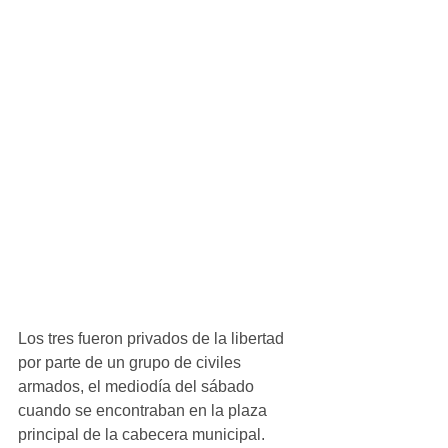
Los tres fueron privados de la libertad 
por parte de un grupo de civiles 
armados, el mediodía del sábado 
cuando se encontraban en la plaza 
principal de la cabecera municipal.