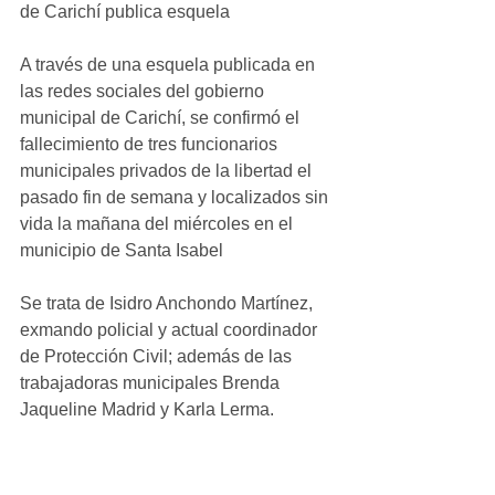
de Carichí publica esquela
A través de una esquela publicada en 
las redes sociales del gobierno 
municipal de Carichí, se confirmó el 
fallecimiento de tres funcionarios 
municipales privados de la libertad el 
pasado fin de semana y localizados sin 
vida la mañana del miércoles en el 
municipio de Santa Isabel
Se trata de Isidro Anchondo Martínez, 
exmando policial y actual coordinador 
de Protección Civil; además de las 
trabajadoras municipales Brenda 
Jaqueline Madrid y Karla Lerma.