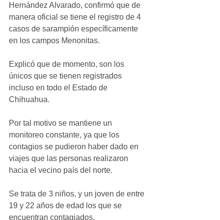
Hernández Alvarado, confirmó que de 
manera oficial se tiene el registro de 4 
casos de sarampión específicamente 
en los campos Menonitas.
Explicó que de momento, son los 
únicos que se tienen registrados 
incluso en todo el Estado de 
Chihuahua.
Por tal motivo se mantiene un 
monitoreo constante, ya que los 
contagios se pudieron haber dado en 
viajes que las personas realizaron 
hacia el vecino país del norte.
Se trata de 3 niños, y un joven de entre 
19 y 22 años de edad los que se 
encuentran contagiados.