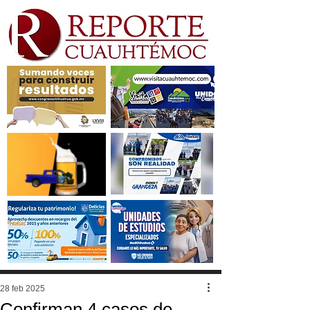
28 feb 2025
Confirman 4 casos de