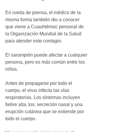
En rueda de prensa, el médico de la 
misma forma también dio a conocer 
que viene a Cuauhtémoc personal de 
la Organización Mundial de la Salud 
para atender este contagio.
El sarampión puede afectar a cualquier 
persona, pero es más común entre los 
niños.
Antes de propagarse por todo el 
cuerpo, el virus infecta las vías 
respiratorias. Los síntomas incluyen 
fiebre alta, tos, secreción nasal y una 
erupción cutánea que se extiende por 
todo el cuerpo.