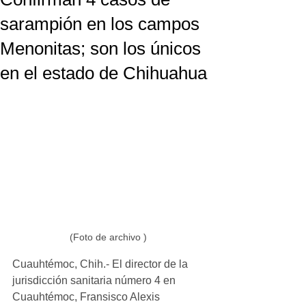
sarampión en los campos
Menonitas; son los únicos
en el estado de Chihuahua
(Foto de archivo ) 
Cuauhtémoc, Chih.- El director de la 
jurisdicción sanitaria número 4 en 
Cuauhtémoc, Fransisco Alexis 