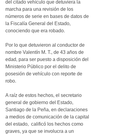
del citado vehículo que detuviera la 
marcha para una revisión de los 
números de serie en bases de datos de 
la Fiscalía General del Estado, 
conociendo que era robado.
Por lo que detuvieron al conductor de 
nombre Valentín M. T., de 43 años de 
edad, para ser puesto a disposición del 
Ministerio Público por el delito de 
posesión de vehículo con reporte de 
robo.
A raíz de estos hechos, el secretario 
general de gobierno del Estado, 
Santiago de la Peña, en declaraciones 
a medios de comunicación de la capital 
del estado,  calificó los hechos como 
graves, ya que se involucra a un 