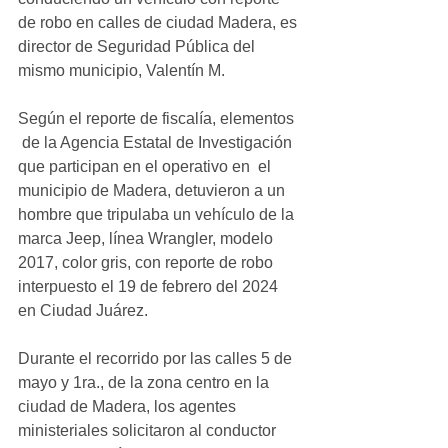
de robo en calles de ciudad Madera, es 
director de Seguridad Pública del 
mismo municipio, Valentín M.
Según el reporte de fiscalía, elementos 
 de la Agencia Estatal de Investigación 
que participan en el operativo en  el 
municipio de Madera, detuvieron a un 
hombre que tripulaba un vehículo de la 
marca Jeep, línea Wrangler, modelo 
2017, color gris, con reporte de robo 
interpuesto el 19 de febrero del 2024 
en Ciudad Juárez.
Durante el recorrido por las calles 5 de 
mayo y 1ra., de la zona centro en la 
ciudad de Madera, los agentes 
ministeriales solicitaron al conductor 