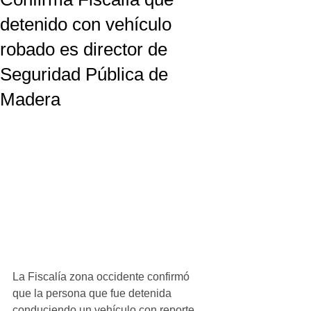
detenido con vehículo
robado es director de
Seguridad Pública de
Madera
La Fiscalía zona occidente confirmó 
que la persona que fue detenida 
conduciendo un vehículo con reporte 