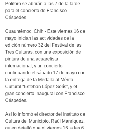
Poliforo se abrirán a las 7 de la tarde 
para el concierto de Francisco 
Céspedes
Cuauhtémoc, Chih.- Este viernes 16 de 
mayo inician las actividades de la 
edición número 32 del Festival de las 
Tres Culturas, con una exposición de 
pintura de una acuarelista 
internacional, y un concierto, 
continuando el sábado 17 de mayo con 
la entrega de la Medalla al Mérito 
Cultural “Esteban López Solís”, y el 
gran concierto inaugural con Francisco 
Céspedes.
Así lo informó el director del Instituto de 
Cultura del Municipio, Raúl Manríquez, 
quien detalló que el viernes 16, a las 6 