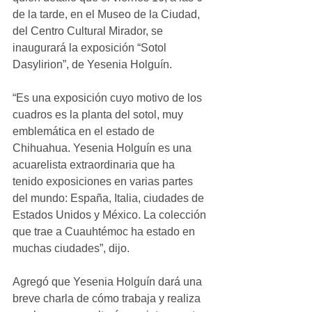
de la tarde, en el Museo de la Ciudad, 
del Centro Cultural Mirador, se 
inaugurará la exposición “Sotol 
Dasylirion”, de Yesenia Holguín.
“Es una exposición cuyo motivo de los 
cuadros es la planta del sotol, muy 
emblemática en el estado de 
Chihuahua. Yesenia Holguín es una 
acuarelista extraordinaria que ha 
tenido exposiciones en varias partes 
del mundo: España, Italia, ciudades de 
Estados Unidos y México. La colección 
que trae a Cuauhtémoc ha estado en 
muchas ciudades”, dijo.
Agregó que Yesenia Holguín dará una 
breve charla de cómo trabaja y realiza 