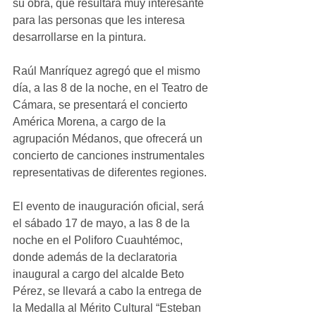
su obra, que resultará muy interesante 
para las personas que les interesa 
desarrollarse en la pintura.
Raúl Manríquez agregó que el mismo 
día, a las 8 de la noche, en el Teatro de 
Cámara, se presentará el concierto 
América Morena, a cargo de la 
agrupación Médanos, que ofrecerá un 
concierto de canciones instrumentales 
representativas de diferentes regiones.
El evento de inauguración oficial, será 
el sábado 17 de mayo, a las 8 de la 
noche en el Poliforo Cuauhtémoc, 
donde además de la declaratoria 
inaugural a cargo del alcalde Beto 
Pérez, se llevará a cabo la entrega de 
la Medalla al Mérito Cultural “Esteban 