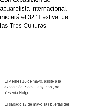
acuarelista internacional,
iniciará el 32° Festival de
las Tres Culturas
El viernes 16 de mayo, asiste a la 
exposición “Sotol Dasylirion”, de 
Yesenia Holguín
El sábado 17 de mayo, las puertas del 