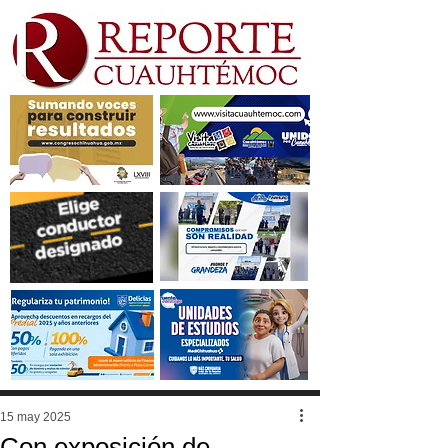
15 may 2025
Con exposición de