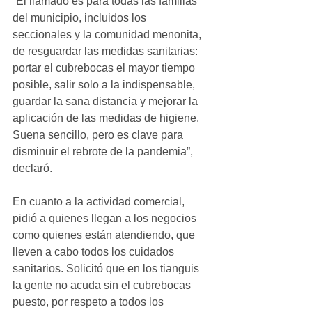
“El llamado es para todas las familias 
del municipio, incluidos los 
seccionales y la comunidad menonita, 
de resguardar las medidas sanitarias: 
portar el cubrebocas el mayor tiempo 
posible, salir solo a la indispensable, 
guardar la sana distancia y mejorar la 
aplicación de las medidas de higiene. 
Suena sencillo, pero es clave para 
disminuir el rebrote de la pandemia”, 
declaró.
En cuanto a la actividad comercial, 
pidió a quienes llegan a los negocios 
como quienes están atendiendo, que 
lleven a cabo todos los cuidados 
sanitarios. Solicitó que en los tianguis 
la gente no acuda sin el cubrebocas 
puesto, por respeto a todos los 