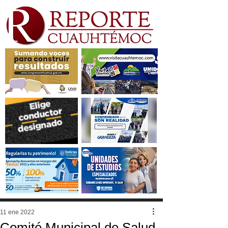
11 ene 2022
Comité Municipal de Salud