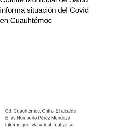
informa situación del Covid
en Cuauhtémoc
Cd. Cuauhtémoc, Chih.- El alcalde 
Elías Humberto Pérez Mendoza 
informó que, vía virtual, realizó su 