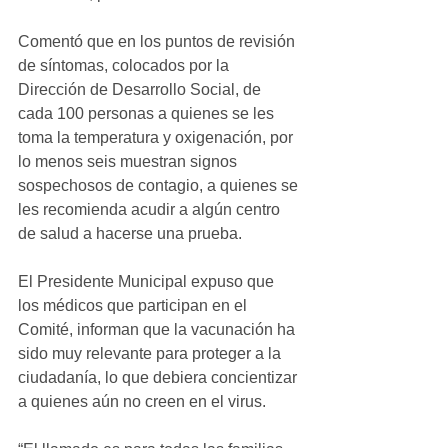
Comentó que en los puntos de revisión 
de síntomas, colocados por la 
Dirección de Desarrollo Social, de 
cada 100 personas a quienes se les 
toma la temperatura y oxigenación, por 
lo menos seis muestran signos 
sospechosos de contagio, a quienes se 
les recomienda acudir a algún centro 
de salud a hacerse una prueba. 
El Presidente Municipal expuso que 
los médicos que participan en el 
Comité, informan que la vacunación ha 
sido muy relevante para proteger a la 
ciudadanía, lo que debiera concientizar 
a quienes aún no creen en el virus.