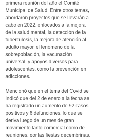
primera reunión del año el Comité 
Municipal de Salud. Entre otros temas, 
abordaron proyectos que se llevarán a 
cabo en 2022, enfocados a la mejora 
de la salud mental, la detección de la 
tuberculosis, la mejora de atención al 
adulto mayor, el fenómeno de la 
sobrepoblación, la vacunación 
universal, y apoyos diversos para 
adolescentes, como la prevención en 
adicciones.
Mencionó que en el tema del Covid se 
indicó que del 2 de enero a la fecha se 
ha registrado un aumento de 92 casos 
positivos y 6 defunciones, lo que se 
deriva luego de un mes de gran 
movimiento tanto comercial como de 
reuniones, por las fiestas decembrinas. 