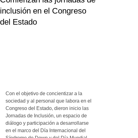
inclusión en el Congreso
del Estado
Con el objetivo de concientizar a la 
sociedad y al personal que labora en el 
Congreso del Estado, dieron inicio las 
Jornadas de Inclusión, un espacio de 
diálogo y participación a desarrollarse 
en el marco del Día Internacional del 
Síndrome de Down y del Día Mundial 