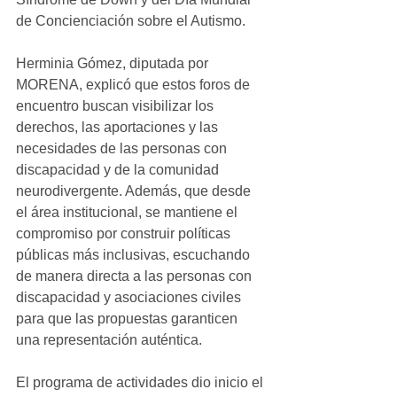
de Concienciación sobre el Autismo.
Herminia Gómez, diputada por 
MORENA, explicó que estos foros de 
encuentro buscan visibilizar los 
derechos, las aportaciones y las 
necesidades de las personas con 
discapacidad y de la comunidad 
neurodivergente. Además, que desde 
el área institucional, se mantiene el 
compromiso por construir políticas 
públicas más inclusivas, escuchando 
de manera directa a las personas con 
discapacidad y asociaciones civiles 
para que las propuestas garanticen 
una representación auténtica.
El programa de actividades dio inicio el 