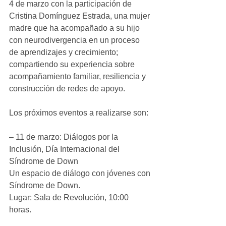
4 de marzo con la participación de 
Cristina Domínguez Estrada, una mujer 
madre que ha acompañado a su hijo 
con neurodivergencia en un proceso 
de aprendizajes y crecimiento; 
compartiendo su experiencia sobre 
acompañamiento familiar, resiliencia y 
construcción de redes de apoyo.
Los próximos eventos a realizarse son:
– 11 de marzo: Diálogos por la 
Inclusión, Día Internacional del 
Síndrome de Down
Un espacio de diálogo con jóvenes con 
Síndrome de Down.
Lugar: Sala de Revolución, 10:00 
horas.