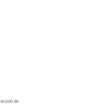
rección de 