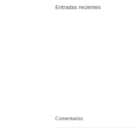
Entradas recientes
Comentarios