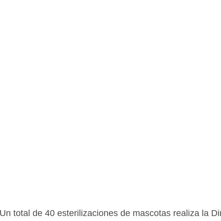
n total de 40 esterilizaciones de mascotas realiza la Di