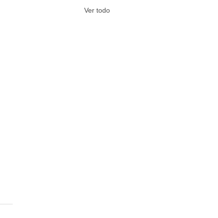
Ver todo