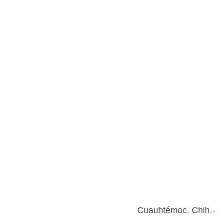
Cuauhtémoc, Chih.- U